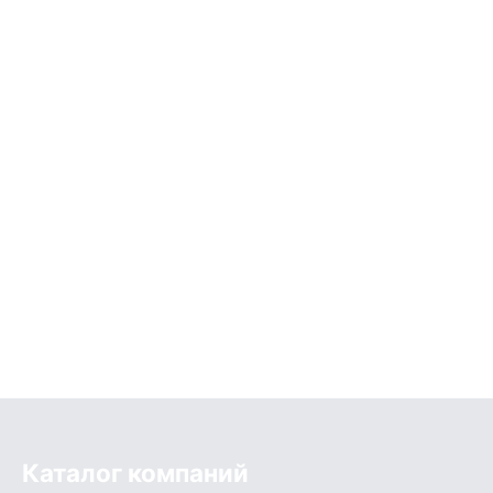
Каталог компаний