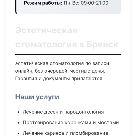
Режим работы:
Пн-Вс: 09:00-21:00
Эстетическая
стоматология в Брянск
эстетическая стоматология по записи:
онлайн, без очередей, честные цены.
Гарантия и документы прилагаются.
Наши услуги
Лечение десен и пародонтология
Протезирование коронками и мостами
Лечение кариеса и пломбирование