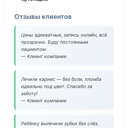
Отзывы клиентов
Цены адекватные, запись онлайн, всё
прозрачно. Буду постоянным
пациентом.
— Клиент компании
Лечили кариес — без боли, пломба
идеально под цвет. Спасибо за
заботу!
— Клиент компании
Ребёнку вылечили зубки без слёз,