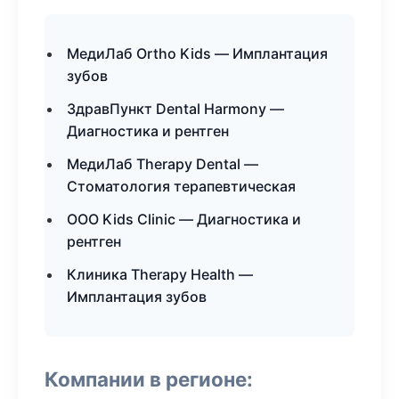
МедиЛаб Ortho Kids — Имплантация
зубов
ЗдравПункт Dental Harmony —
Диагностика и рентген
МедиЛаб Therapy Dental —
Стоматология терапевтическая
ООО Kids Clinic — Диагностика и
рентген
Клиника Therapy Health —
Имплантация зубов
Компании в регионе: