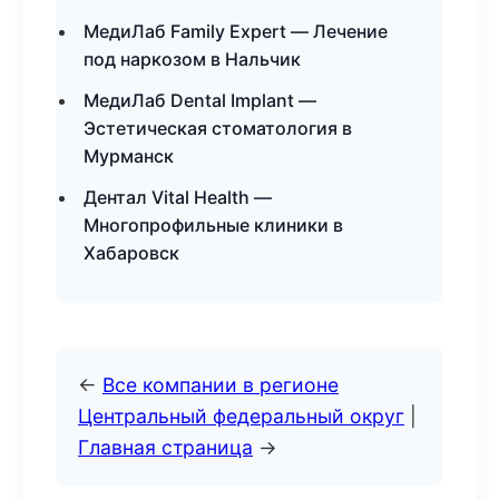
МедиЛаб Family Expert — Лечение
под наркозом в Нальчик
МедиЛаб Dental Implant —
Эстетическая стоматология в
Мурманск
Дентал Vital Health —
Многопрофильные клиники в
Хабаровск
←
Все компании в регионе
Центральный федеральный округ
|
Главная страница
→