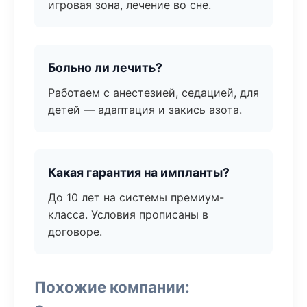
игровая зона, лечение во сне.
Больно ли лечить?
Работаем с анестезией, седацией, для
детей — адаптация и закись азота.
Какая гарантия на импланты?
До 10 лет на системы премиум-
класса. Условия прописаны в
договоре.
Похожие компании: