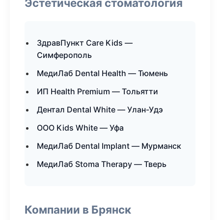
Эстетическая стоматология
ЗдравПункт Care Kids —
Симферополь
МедиЛаб Dental Health — Тюмень
ИП Health Premium — Тольятти
Дентал Dental White — Улан-Удэ
ООО Kids White — Уфа
МедиЛаб Dental Implant — Мурманск
МедиЛаб Stoma Therapy — Тверь
Компании в Брянск