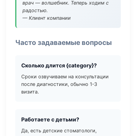
врач — волшебник. Теперь ходим с
радостью.
— Клиент компании
Часто задаваемые вопросы
Сколько длится {category}?
Сроки озвучиваем на консультации
после диагностики, обычно 1-3
визита.
Работаете с детьми?
Да, есть детские стоматологи,