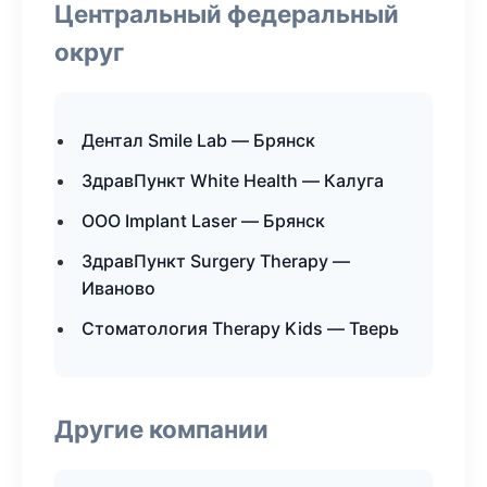
Центральный федеральный
округ
Дентал Smile Lab — Брянск
ЗдравПункт White Health — Калуга
ООО Implant Laser — Брянск
ЗдравПункт Surgery Therapy —
Иваново
Стоматология Therapy Kids — Тверь
Другие компании