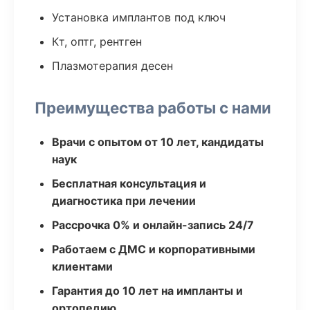
Установка имплантов под ключ
Кт, оптг, рентген
Плазмотерапия десен
Преимущества работы с нами
Врачи с опытом от 10 лет, кандидаты
наук
Бесплатная консультация и
диагностика при лечении
Рассрочка 0% и онлайн-запись 24/7
Работаем с ДМС и корпоративными
клиентами
Гарантия до 10 лет на импланты и
ортопедию