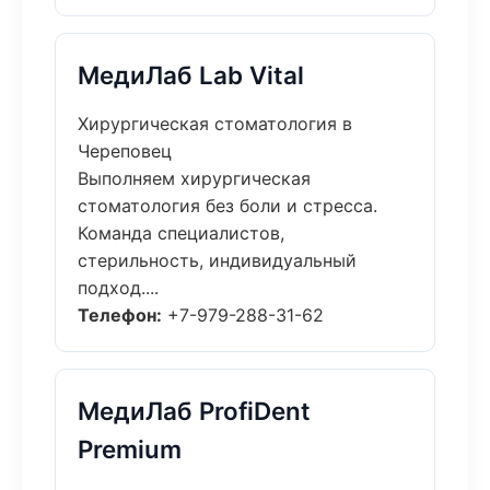
МедиЛаб Lab Vital
Хирургическая стоматология в
Череповец
Выполняем хирургическая
стоматология без боли и стресса.
Команда специалистов,
стерильность, индивидуальный
подход....
Телефон:
+7-979-288-31-62
МедиЛаб ProfiDent
Premium