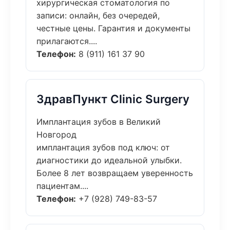
хирургическая стоматология по
записи: онлайн, без очередей,
честные цены. Гарантия и документы
прилагаются....
Телефон:
8 (911) 161 37 90
ЗдравПункт Clinic Surgery
Имплантация зубов в Великий
Новгород
имплантация зубов под ключ: от
диагностики до идеальной улыбки.
Более 8 лет возвращаем уверенность
пациентам....
Телефон:
+7 (928) 749-83-57