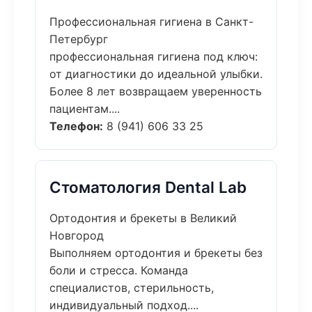
Профессиональная гигиена в Санкт-
Петербург
профессиональная гигиена под ключ:
от диагностики до идеальной улыбки.
Более 8 лет возвращаем уверенность
пациентам....
Телефон:
8 (941) 606 33 25
Стоматология Dental Lab
Ортодонтия и брекеты в Великий
Новгород
Выполняем ортодонтия и брекеты без
боли и стресса. Команда
специалистов, стерильность,
индивидуальный подход....