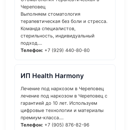
Череповец
Выполняем стоматология
терапевтическая без боли и стресса.
Команда специалистов,
стерильность, индивидуальный
подход....
Телефон:
+7 (929) 440-80-80
ИП Health Harmony
Лечение под наркозом в Череповец
лечение под наркозом в Череповец с
гарантией до 10 лет. Используем
цифровые технологии и материалы
премиум-класса....
Телефон:
+7 (905) 876-82-96