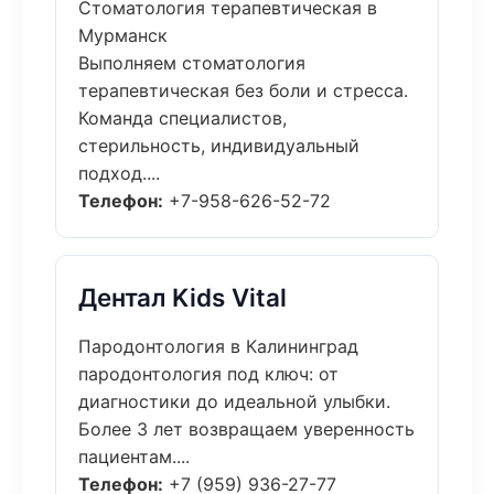
Стоматология терапевтическая в
Мурманск
Выполняем стоматология
терапевтическая без боли и стресса.
Команда специалистов,
стерильность, индивидуальный
подход....
Телефон:
+7-958-626-52-72
Дентал Kids Vital
Пародонтология в Калининград
пародонтология под ключ: от
диагностики до идеальной улыбки.
Более 3 лет возвращаем уверенность
пациентам....
Телефон:
+7 (959) 936-27-77