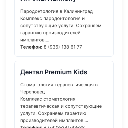
Пародонтология в Калининград
Комплекс пародонтология и
сопутствующие услуги. Сохраняем
гарантию производителей
имплантов....
Телефон:
8 (936) 138 61 77
Дентал Premium Kids
Стоматология терапевтическая в
Череповец
Комплекс стоматология
терапевтическая и сопутствующие
услуги. Сохраняем гарантию
производителей имплантов....
Телефон:
+7-928-241-43-88