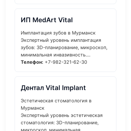
ИП MedArt Vital
Имплантация зубов в Мурманск
Экспертный уровень имплантация
зубов: 3D-планирование, микроскоп,
минимальная инвазивность....
Телефон:
+7-982-321-62-30
Дентал Vital Implant
Эстетическая стоматология в
Мурманск
Экспертный уровень эстетическая
стоматология: 3D-планирование,
микроскоп, минимальная