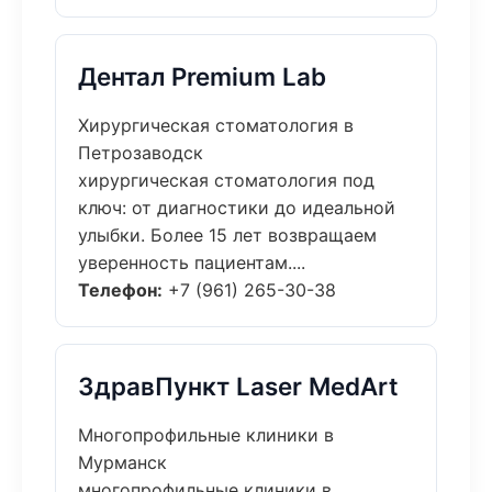
Дентал Premium Lab
Хирургическая стоматология в
Петрозаводск
хирургическая стоматология под
ключ: от диагностики до идеальной
улыбки. Более 15 лет возвращаем
уверенность пациентам....
Телефон:
+7 (961) 265-30-38
ЗдравПункт Laser MedArt
Многопрофильные клиники в
Мурманск
многопрофильные клиники в