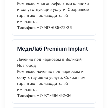
Комплекс многопрофильные клиники
и сопутствующие услуги. Сохраняем
гарантию производителей
имплантов....
Телефон:
+7-967-685-72-26
МедиЛаб Premium Implant
Лечение под наркозом в Великий
Новгород
Комплекс лечение под наркозом и
сопутствующие услуги. Сохраняем
гарантию производителей
имплантов....
Телефон:
+7-971-696-92-36