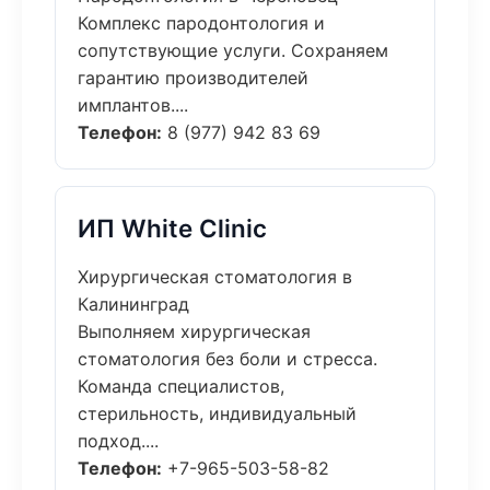
Комплекс пародонтология и
сопутствующие услуги. Сохраняем
гарантию производителей
имплантов....
Телефон:
8 (977) 942 83 69
ИП White Clinic
Хирургическая стоматология в
Калининград
Выполняем хирургическая
стоматология без боли и стресса.
Команда специалистов,
стерильность, индивидуальный
подход....
Телефон:
+7-965-503-58-82