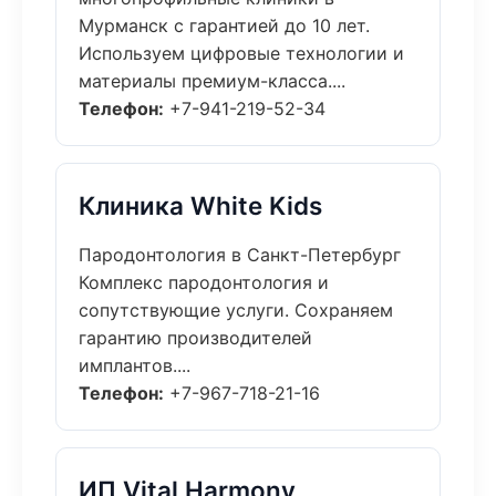
Мурманск с гарантией до 10 лет.
Используем цифровые технологии и
материалы премиум-класса....
Телефон:
+7-941-219-52-34
Клиника White Kids
Пародонтология в Санкт-Петербург
Комплекс пародонтология и
сопутствующие услуги. Сохраняем
гарантию производителей
имплантов....
Телефон:
+7-967-718-21-16
ИП Vital Harmony