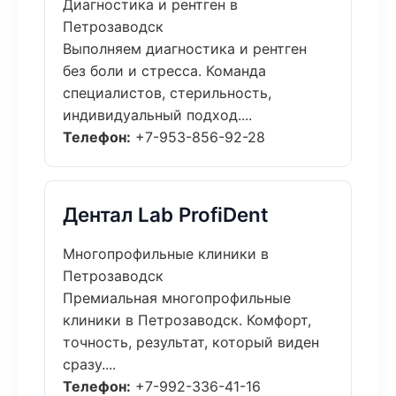
Диагностика и рентген в
Петрозаводск
Выполняем диагностика и рентген
без боли и стресса. Команда
специалистов, стерильность,
индивидуальный подход....
Телефон:
+7-953-856-92-28
Дентал Lab ProfiDent
Многопрофильные клиники в
Петрозаводск
Премиальная многопрофильные
клиники в Петрозаводск. Комфорт,
точность, результат, который виден
сразу....
Телефон:
+7-992-336-41-16