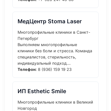
МедЦентр Stoma Laser
Многопрофильные клиники в Санкт-
Петербург
Выполняем многопрофильные
клиники без боли и стресса. Команда
специалистов, стерильность,
индивидуальный подход....
Телефон:
8 (936) 159 19 23
ИП Esthetic Smile
Многопрофильные клиники в Великий
Новгород