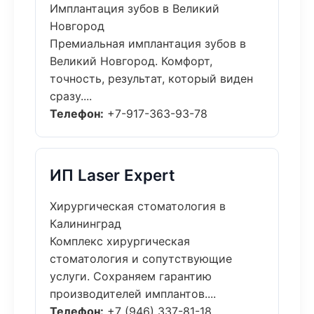
Имплантация зубов в Великий
Новгород
Премиальная имплантация зубов в
Великий Новгород. Комфорт,
точность, результат, который виден
сразу....
Телефон:
+7-917-363-93-78
ИП Laser Expert
Хирургическая стоматология в
Калининград
Комплекс хирургическая
стоматология и сопутствующие
услуги. Сохраняем гарантию
производителей имплантов....
Телефон:
+7 (946) 337-81-18