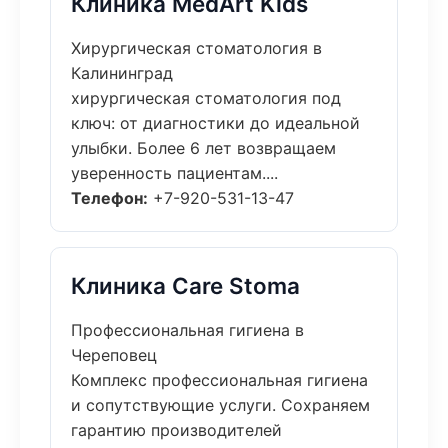
Клиника MedArt Kids
Хирургическая стоматология в
Калининград
хирургическая стоматология под
ключ: от диагностики до идеальной
улыбки. Более 6 лет возвращаем
уверенность пациентам....
Телефон:
+7-920-531-13-47
Клиника Care Stoma
Профессиональная гигиена в
Череповец
Комплекс профессиональная гигиена
и сопутствующие услуги. Сохраняем
гарантию производителей