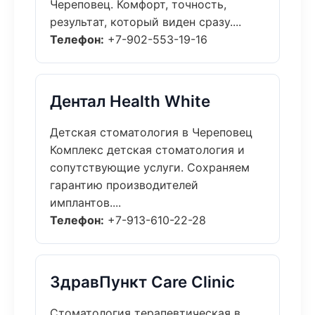
Череповец. Комфорт, точность,
результат, который виден сразу....
Телефон:
+7-902-553-19-16
Дентал Health White
Детская стоматология в Череповец
Комплекс детская стоматология и
сопутствующие услуги. Сохраняем
гарантию производителей
имплантов....
Телефон:
+7-913-610-22-28
ЗдравПункт Care Clinic
Стоматология терапевтическая в