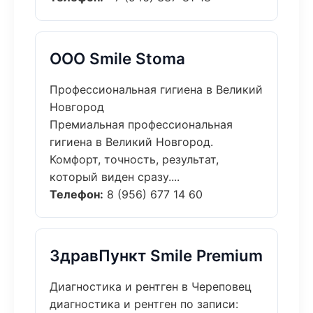
ООО Smile Stoma
Профессиональная гигиена в Великий
Новгород
Премиальная профессиональная
гигиена в Великий Новгород.
Комфорт, точность, результат,
который виден сразу....
Телефон:
8 (956) 677 14 60
ЗдравПункт Smile Premium
Диагностика и рентген в Череповец
диагностика и рентген по записи: