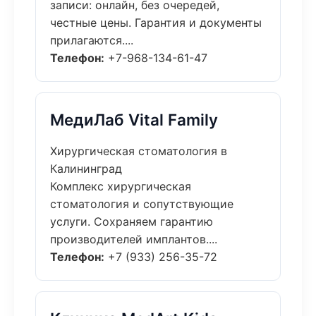
записи: онлайн, без очередей,
честные цены. Гарантия и документы
прилагаются....
Телефон:
+7-968-134-61-47
МедиЛаб Vital Family
Хирургическая стоматология в
Калининград
Комплекс хирургическая
стоматология и сопутствующие
услуги. Сохраняем гарантию
производителей имплантов....
Телефон:
+7 (933) 256-35-72