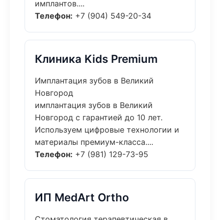
имплантов....
Телефон:
+7 (904) 549-20-34
Клиника Kids Premium
Имплантация зубов в Великий
Новгород
имплантация зубов в Великий
Новгород с гарантией до 10 лет.
Используем цифровые технологии и
материалы премиум-класса....
Телефон:
+7 (981) 129-73-95
ИП MedArt Ortho
Стоматология терапевтическая в