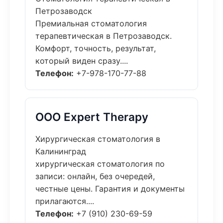
Петрозаводск
Премиальная стоматология
терапевтическая в Петрозаводск.
Комфорт, точность, результат,
который виден сразу....
Телефон:
+7-978-170-77-88
ООО Expert Therapy
Хирургическая стоматология в
Калининград
хирургическая стоматология по
записи: онлайн, без очередей,
честные цены. Гарантия и документы
прилагаются....
Телефон:
+7 (910) 230-69-59