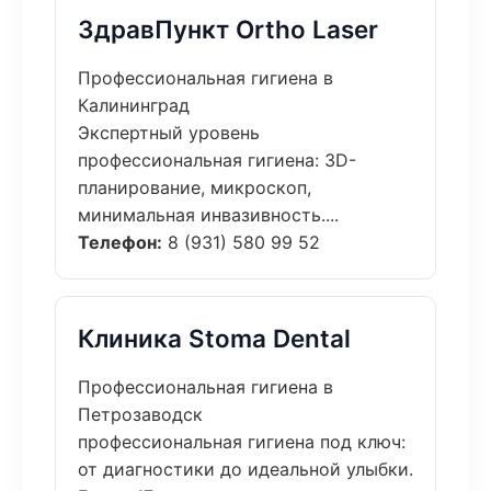
ЗдравПункт Ortho Laser
Профессиональная гигиена в
Калининград
Экспертный уровень
профессиональная гигиена: 3D-
планирование, микроскоп,
минимальная инвазивность....
Телефон:
8 (931) 580 99 52
Клиника Stoma Dental
Профессиональная гигиена в
Петрозаводск
профессиональная гигиена под ключ:
от диагностики до идеальной улыбки.