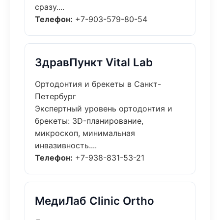
сразу....
Телефон:
+7-903-579-80-54
ЗдравПункт Vital Lab
Ортодонтия и брекеты в Санкт-
Петербург
Экспертный уровень ортодонтия и
брекеты: 3D-планирование,
микроскоп, минимальная
инвазивность....
Телефон:
+7-938-831-53-21
МедиЛаб Clinic Ortho