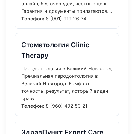
онлайн, без очередей, честные цены.
Гарантия и документы прилагаются....
Телефон:
8 (901) 919 26 34
Стоматология Clinic
Therapy
Пародонтология в Великий Новгород
Премиальная пародонтология в
Великий Новгород. Комфорт,
точность, результат, который виден
сразу....
Телефон:
8 (960) 492 53 21
ЗдравПункт Expert Care