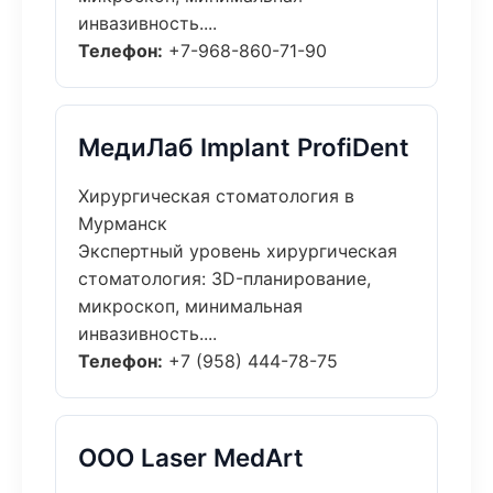
инвазивность....
Телефон:
+7-968-860-71-90
МедиЛаб Implant ProfiDent
Хирургическая стоматология в
Мурманск
Экспертный уровень хирургическая
стоматология: 3D-планирование,
микроскоп, минимальная
инвазивность....
Телефон:
+7 (958) 444-78-75
ООО Laser MedArt