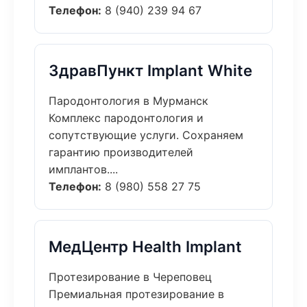
Телефон:
8 (940) 239 94 67
ЗдравПункт Implant White
Пародонтология в Мурманск
Комплекс пародонтология и
сопутствующие услуги. Сохраняем
гарантию производителей
имплантов....
Телефон:
8 (980) 558 27 75
МедЦентр Health Implant
Протезирование в Череповец
Премиальная протезирование в