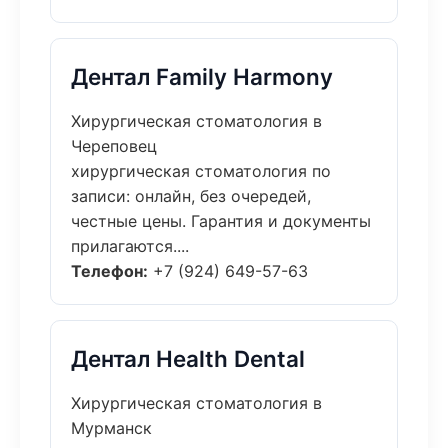
Дентал Family Harmony
Хирургическая стоматология в
Череповец
хирургическая стоматология по
записи: онлайн, без очередей,
честные цены. Гарантия и документы
прилагаются....
Телефон:
+7 (924) 649-57-63
Дентал Health Dental
Хирургическая стоматология в
Мурманск