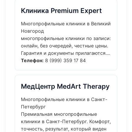
Клиника Premium Expert
Многопрофильные клиники в Великий
Новгород
многопрофильные клиники по записи:
онлайн, без очередей, честные цены.
Гарантия и документы прилагаются....
Телефон:
8 (999) 359 17 84
МедЦентр MedArt Therapy
Многопрофильные клиники в Санкт-
Петербург
Премиальная многопрофильные
клиники в Санкт-Петербург. Комфорт,
точность, результат, который виден