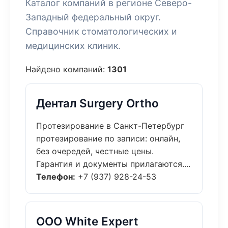
Каталог компаний в регионе Северо-
Западный федеральный округ.
Справочник стоматологических и
медицинских клиник.
Найдено компаний:
1301
Дентал Surgery Ortho
Протезирование в Санкт-Петербург
протезирование по записи: онлайн,
без очередей, честные цены.
Гарантия и документы прилагаются....
Телефон:
+7 (937) 928-24-53
ООО White Expert