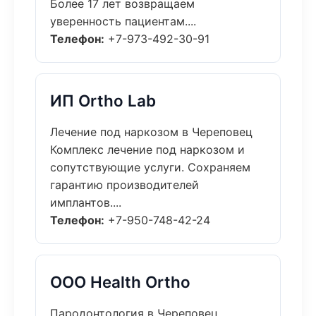
Более 17 лет возвращаем
уверенность пациентам....
Телефон:
+7-973-492-30-91
ИП Ortho Lab
Лечение под наркозом в Череповец
Комплекс лечение под наркозом и
сопутствующие услуги. Сохраняем
гарантию производителей
имплантов....
Телефон:
+7-950-748-42-24
ООО Health Ortho
Пародонтология в Череповец