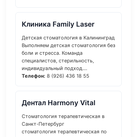
Клиника Family Laser
Детская стоматология в Калининград
Выполняем детская стоматология без
боли и стресса. Команда
специалистов, стерильность,
индивидуальный подход....
Телефон:
8 (926) 436 18 55
Дентал Harmony Vital
Стоматология терапевтическая в
Санкт-Петербург
стоматология терапевтическая по