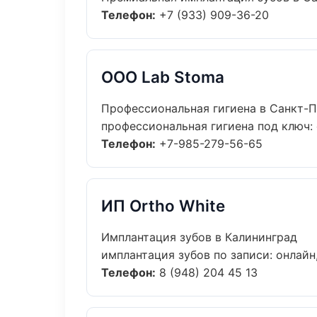
Телефон:
+7 (933) 909-36-20
ООО Lab Stoma
Профессиональная гигиена в Санкт-
профессиональная гигиена под ключ: 
Телефон:
+7-985-279-56-65
ИП Ortho White
Имплантация зубов в Калининград
имплантация зубов по записи: онлайн,
Телефон:
8 (948) 204 45 13