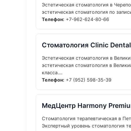
Эстетическая стоматология в Череп
эстетическая стоматология по записи:
Телефон:
+7-962-624-80-66
Стоматология Clinic Dental
Эстетическая стоматология в Велик
эстетическая стоматология в Велики
класса....
Телефон:
+7 (952) 598-35-39
МедЦентр Harmony Premi
Стоматология терапевтическая в Пе
Экспертный уровень стоматология те