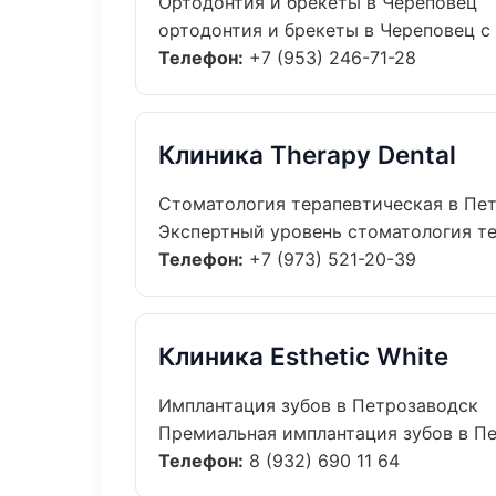
Ортодонтия и брекеты в Череповец
ортодонтия и брекеты в Череповец с 
Телефон:
+7 (953) 246-71-28
Клиника Therapy Dental
Стоматология терапевтическая в Пе
Экспертный уровень стоматология те
Телефон:
+7 (973) 521-20-39
Клиника Esthetic White
Имплантация зубов в Петрозаводск
Премиальная имплантация зубов в Пет
Телефон:
8 (932) 690 11 64