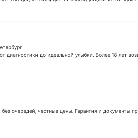
Петербург
от диагностики до идеальной улыбки. Более 18 лет воз
 без очередей, честные цены. Гарантия и документы при