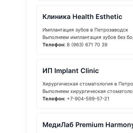
Клиника Health Esthetic
Имплантация зубов в Петрозаводск
Выполняем имплантация зубов без бол
Телефон:
8 (963) 671 70 39
ИП Implant Clinic
Хирургическая стоматология в Петр
Выполняем хирургическая стоматологи
Телефон:
+7-904-599-57-21
МедиЛаб Premium Harmon