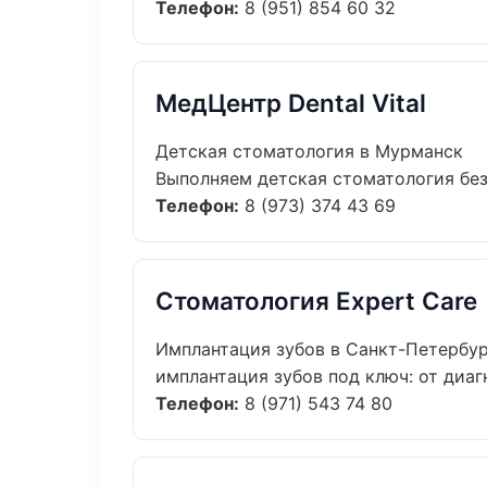
Телефон:
8 (951) 854 60 32
МедЦентр Dental Vital
Детская стоматология в Мурманск
Выполняем детская стоматология без 
Телефон:
8 (973) 374 43 69
Стоматология Expert Care
Имплантация зубов в Санкт-Петербу
имплантация зубов под ключ: от диаг
Телефон:
8 (971) 543 74 80