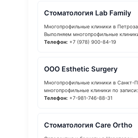
Стоматология Lab Family
Многопрофильные клиники в Петроз
Выполняем многопрофильные клиники 
Телефон:
+7 (978) 900-84-19
ООО Esthetic Surgery
Многопрофильные клиники в Санкт-П
многопрофильные клиники по записи: 
Телефон:
+7-981-746-88-31
Стоматология Care Ortho