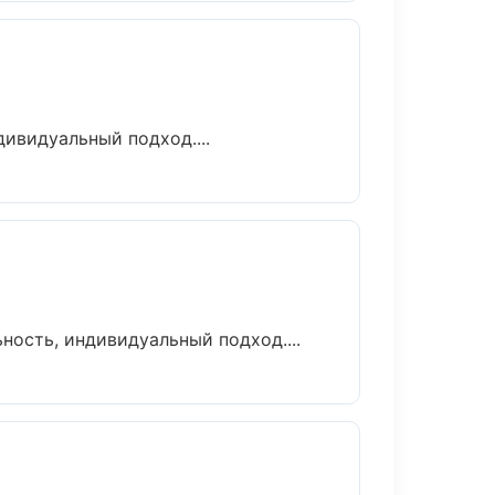
ивидуальный подход....
ность, индивидуальный подход....