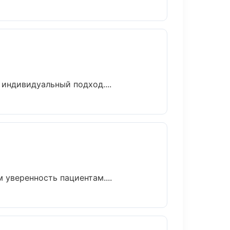
 индивидуальный подход....
 уверенность пациентам....