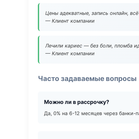
Цены адекватные, запись онлайн, вс
— Клиент компании
Лечили кариес — без боли, пломба ид
— Клиент компании
Часто задаваемые вопросы
Можно ли в рассрочку?
Да, 0% на 6-12 месяцев через банки-п