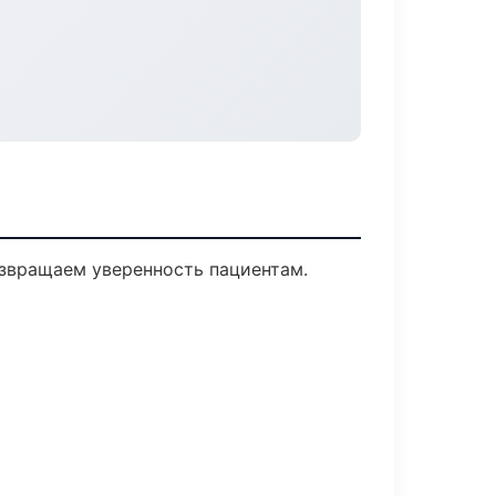
озвращаем уверенность пациентам.