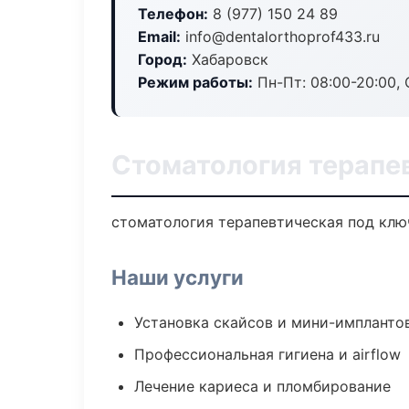
Телефон:
8 (977) 150 24 89
Email:
info@dentalorthoprof433.ru
Город:
Хабаровск
Режим работы:
Пн-Пт: 08:00-20:00, 
Стоматология терапе
стоматология терапевтическая под ключ
Наши услуги
Установка скайсов и мини-импланто
Профессиональная гигиена и airflow
Лечение кариеса и пломбирование