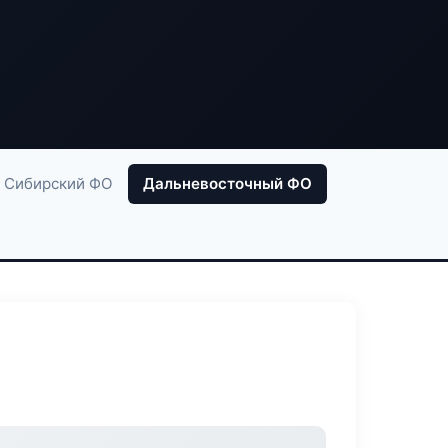
Сибирский ФО
Дальневосточный ФО