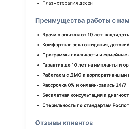
Плазмотерапия десен
Преимущества работы с на
Врачи с опытом от 10 лет, кандидат
Комфортная зона ожидания, детский
Программы лояльности и семейные 
Гарантия до 10 лет на импланты и 
Работаем с ДМС и корпоративными
Рассрочка 0% и онлайн-запись 24/7
Бесплатная консультация и диагнос
Стерильность по стандартам Роспо
Отзывы клиентов