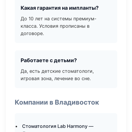
Какая гарантия на импланты?
До 10 лет на системы премиум-
класса. Условия прописаны в
договоре.
Работаете с детьми?
Да, есть детские стоматологи,
игровая зона, лечение во сне.
Компании в Владивосток
Стоматология Lab Harmony —