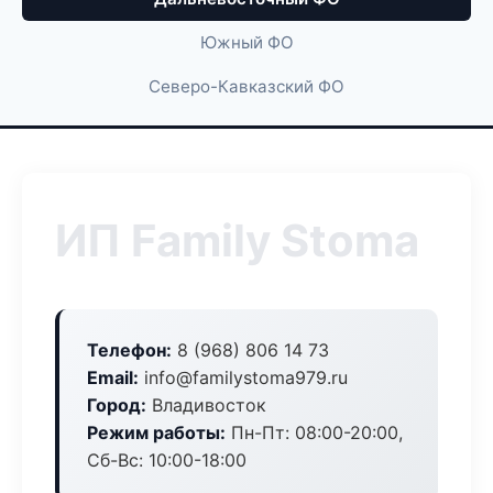
Южный ФО
Северо-Кавказский ФО
ИП Family Stoma
Телефон:
8 (968) 806 14 73
Email:
info@familystoma979.ru
Город:
Владивосток
Режим работы:
Пн-Пт: 08:00-20:00,
Сб-Вс: 10:00-18:00