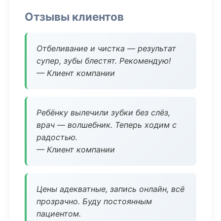
Отзывы клиентов
Отбеливание и чистка — результат
супер, зубы блестят. Рекомендую!
— Клиент компании
Ребёнку вылечили зубки без слёз,
врач — волшебник. Теперь ходим с
радостью.
— Клиент компании
Цены адекватные, запись онлайн, всё
прозрачно. Буду постоянным
пациентом.