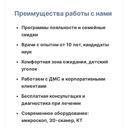
Преимущества работы с нами
Программы лояльности и семейные
скидки
Врачи с опытом от 10 лет, кандидаты
наук
Комфортная зона ожидания, детский
уголок
Работаем с ДМС и корпоративными
клиентами
Бесплатная консультация и
диагностика при лечении
Современное оборудование:
микроскоп, 3D-сканер, КТ