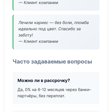
— Клиент компании
Лечили кариес — без боли, пломба
идеально под цвет. Спасибо за
заботу!
— Клиент компании
Часто задаваемые вопросы
Можно ли в рассрочку?
Да, 0% на 6-12 месяцев через банки-
партнёры, без переплат.