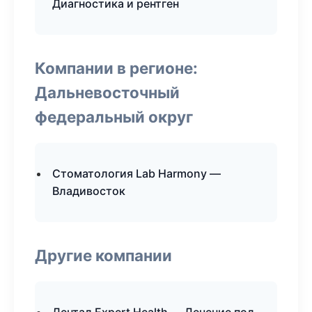
Диагностика и рентген
Компании в регионе:
Дальневосточный
федеральный округ
Стоматология Lab Harmony —
Владивосток
Другие компании