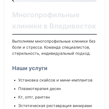
Многопрофильные
клиники в Владивосток
Выполняем многопрофильные клиники без
боли и стресса. Команда специалистов,
стерильность, индивидуальный подход.
Наши услуги
Установка скайсов и мини-имплантов
Плазмотерапия десен
Кт, оптг, рентген
Эстетическая реставрация винирами