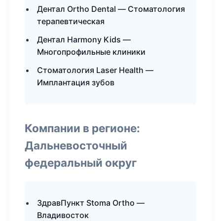
Дентал Ortho Dental — Стоматология
терапевтическая
Дентал Harmony Kids —
Многопрофильные клиники
Стоматология Laser Health —
Имплантация зубов
Компании в регионе:
Дальневосточный
федеральный округ
ЗдравПункт Stoma Ortho —
Владивосток