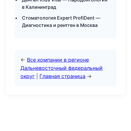
в Калининград
Стоматология Expert ProfiDent —
Диагностика и рентген в Москва
←
Все компании в регионе
Дальневосточный федеральный
округ
|
Главная страница
→