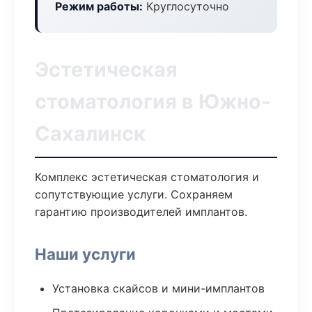
Режим работы:
Круглосуточно
Эстетическая
стоматология в Южно-
Сахалинск
Комплекс эстетическая стоматология и
сопутствующие услуги. Сохраняем
гарантию производителей имплантов.
Наши услуги
Установка скайсов и мини-имплантов