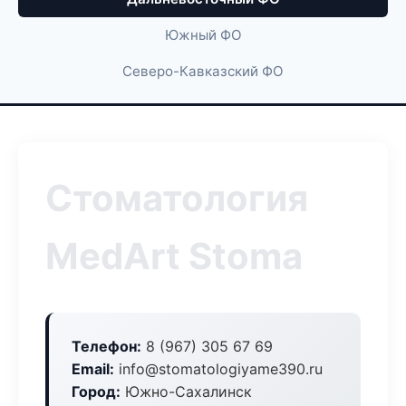
Южный ФО
Северо-Кавказский ФО
Стоматология
MedArt Stoma
Телефон:
8 (967) 305 67 69
Email:
info@stomatologiyame390.ru
Город:
Южно-Сахалинск