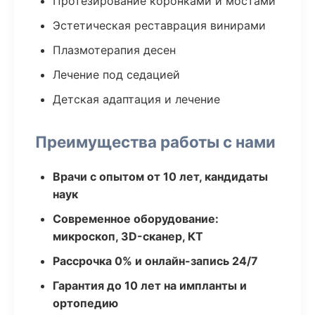
Протезирование коронками и мостами
Эстетическая реставрация винирами
Плазмотерапия десен
Лечение под седацией
Детская адаптация и лечение
Преимущества работы с нами
Врачи с опытом от 10 лет, кандидаты
наук
Современное оборудование:
микроскоп, 3D-сканер, КТ
Рассрочка 0% и онлайн-запись 24/7
Гарантия до 10 лет на импланты и
ортопедию