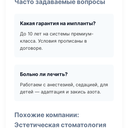
Часто задаваемые вопросы
Какая гарантия на импланты?
До 10 лет на системы премиум-
класса. Условия прописаны в
договоре.
Больно ли лечить?
Работаем с анестезией, седацией, для
детей — адаптация и закись азота.
Похожие компании:
Эстетическая стоматология