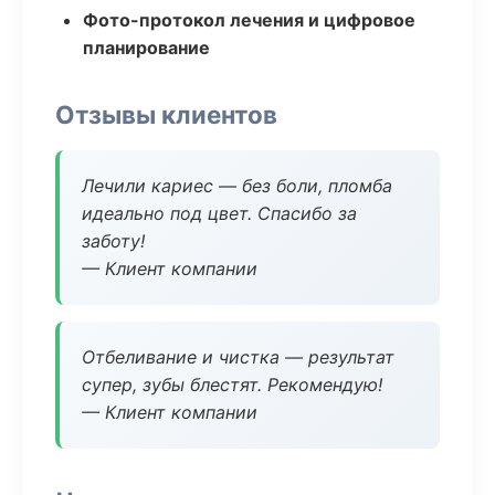
Фото-протокол лечения и цифровое
планирование
Отзывы клиентов
Лечили кариес — без боли, пломба
идеально под цвет. Спасибо за
заботу!
— Клиент компании
Отбеливание и чистка — результат
супер, зубы блестят. Рекомендую!
— Клиент компании