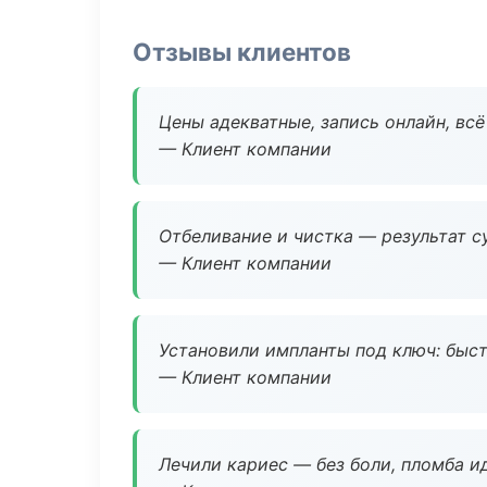
Отзывы клиентов
Цены адекватные, запись онлайн, вс
— Клиент компании
Отбеливание и чистка — результат су
— Клиент компании
Установили импланты под ключ: быстр
— Клиент компании
Лечили кариес — без боли, пломба ид