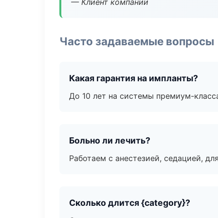
— Клиент компании
Часто задаваемые вопросы
Какая гарантия на импланты?
До 10 лет на системы премиум-класса
Больно ли лечить?
Работаем с анестезией, седацией, дл
Сколько длится {category}?