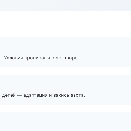
. Условия прописаны в договоре.
я детей — адаптация и закись азота.