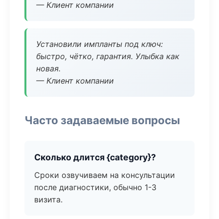
— Клиент компании
Установили импланты под ключ:
быстро, чётко, гарантия. Улыбка как
новая.
— Клиент компании
Часто задаваемые вопросы
Сколько длится {category}?
Сроки озвучиваем на консультации
после диагностики, обычно 1-3
визита.