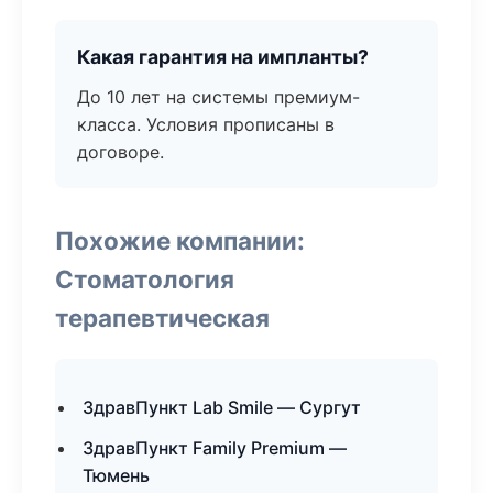
Какая гарантия на импланты?
До 10 лет на системы премиум-
класса. Условия прописаны в
договоре.
Похожие компании:
Стоматология
терапевтическая
ЗдравПункт Lab Smile — Сургут
ЗдравПункт Family Premium —
Тюмень