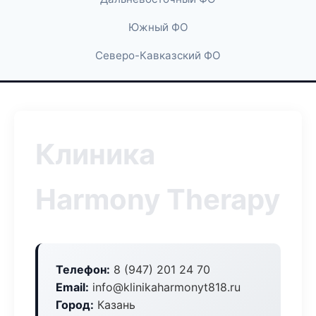
Южный ФО
Северо-Кавказский ФО
Клиника
Harmony Therapy
Телефон:
8 (947) 201 24 70
Email:
info@klinikaharmonyt818.ru
Город:
Казань