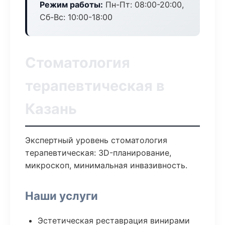
Режим работы:
Пн-Пт: 08:00-20:00,
Сб-Вс: 10:00-18:00
Стоматология
терапевтическая в
Казань
Экспертный уровень стоматология
терапевтическая: 3D-планирование,
микроскоп, минимальная инвазивность.
Наши услуги
Эстетическая реставрация винирами