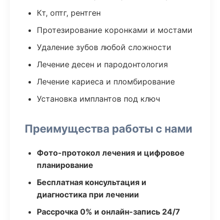
Кт, оптг, рентген
Протезирование коронками и мостами
Удаление зубов любой сложности
Лечение десен и пародонтология
Лечение кариеса и пломбирование
Установка имплантов под ключ
Преимущества работы с нами
Фото-протокол лечения и цифровое
планирование
Бесплатная консультация и
диагностика при лечении
Рассрочка 0% и онлайн-запись 24/7