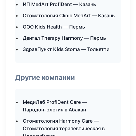
ИП MedArt ProfiDent — Казань
Стоматология Clinic MedArt — Казань
ООО Kids Health — Пермь
Дентал Therapy Harmony — Пермь
ЗдравПункт Kids Stoma — Тольятти
Другие компании
МедиЛаб ProfiDent Care —
Пародонтология в Абакан
Стоматология Harmony Care —
Стоматология терапевтическая в