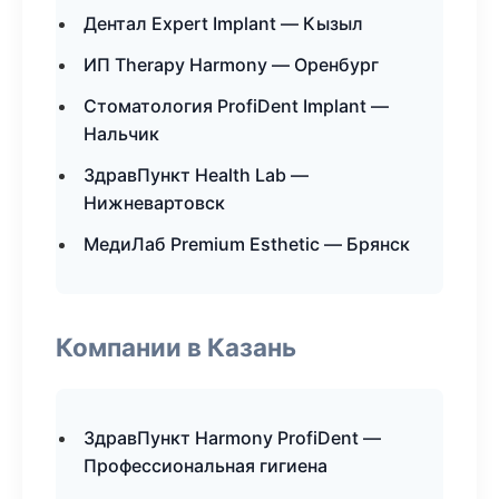
Дентал Expert Implant — Кызыл
ИП Therapy Harmony — Оренбург
Стоматология ProfiDent Implant —
Нальчик
ЗдравПункт Health Lab —
Нижневартовск
МедиЛаб Premium Esthetic — Брянск
Компании в Казань
ЗдравПункт Harmony ProfiDent —
Профессиональная гигиена