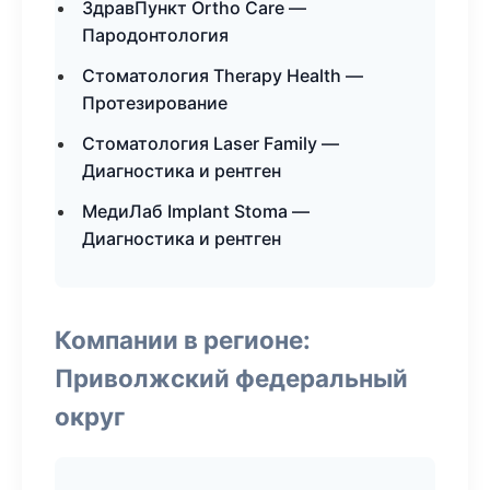
ЗдравПункт Ortho Care —
Пародонтология
Стоматология Therapy Health —
Протезирование
Стоматология Laser Family —
Диагностика и рентген
МедиЛаб Implant Stoma —
Диагностика и рентген
Компании в регионе:
Приволжский федеральный
округ