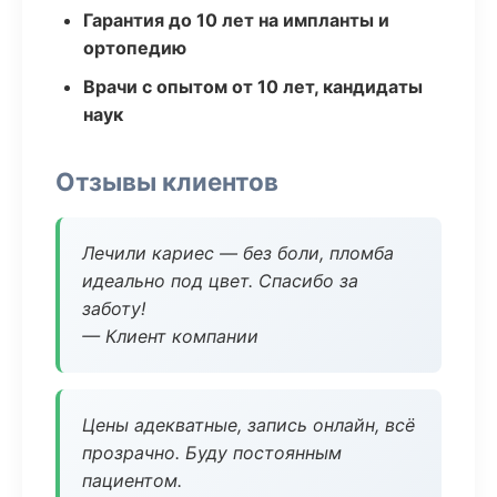
Гарантия до 10 лет на импланты и
ортопедию
Врачи с опытом от 10 лет, кандидаты
наук
Отзывы клиентов
Лечили кариес — без боли, пломба
идеально под цвет. Спасибо за
заботу!
— Клиент компании
Цены адекватные, запись онлайн, всё
прозрачно. Буду постоянным
пациентом.