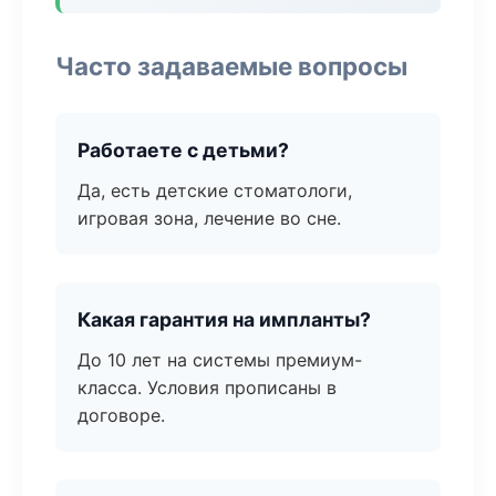
Часто задаваемые вопросы
Работаете с детьми?
Да, есть детские стоматологи,
игровая зона, лечение во сне.
Какая гарантия на импланты?
До 10 лет на системы премиум-
класса. Условия прописаны в
договоре.