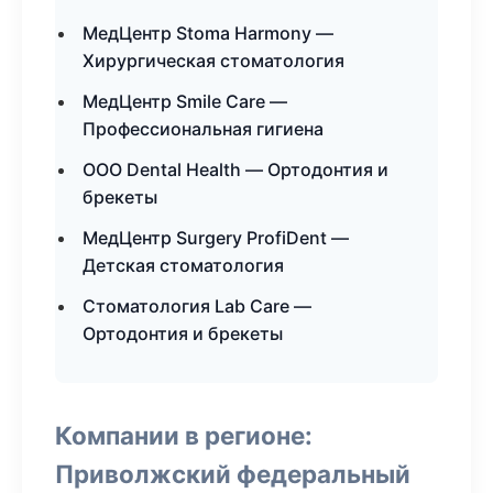
МедЦентр Stoma Harmony —
Хирургическая стоматология
МедЦентр Smile Care —
Профессиональная гигиена
ООО Dental Health — Ортодонтия и
брекеты
МедЦентр Surgery ProfiDent —
Детская стоматология
Стоматология Lab Care —
Ортодонтия и брекеты
Компании в регионе:
Приволжский федеральный