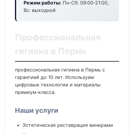
Режим работы:
Пн-Сб: 09:00-21:00,
Вс: выходной
Профессиональная
гигиена в Пермь
профессиональная гигиена в Пермь с
гарантией до 10 лет. Используем
цифровые технологии и материалы
премиум-класса.
Наши услуги
Эстетическая реставрация винирами