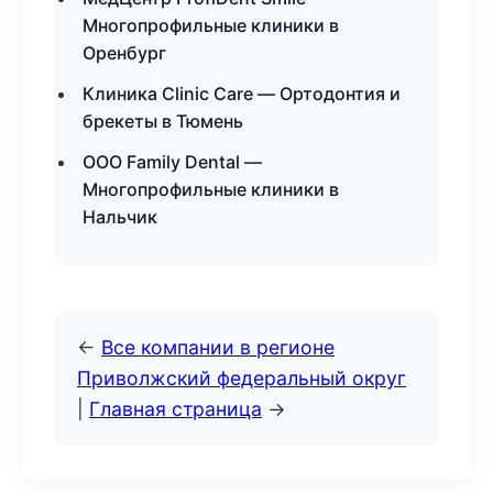
Многопрофильные клиники в
Оренбург
Клиника Clinic Care — Ортодонтия и
брекеты в Тюмень
ООО Family Dental —
Многопрофильные клиники в
Нальчик
←
Все компании в регионе
Приволжский федеральный округ
|
Главная страница
→