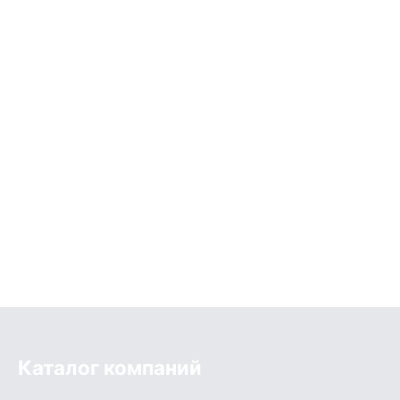
Каталог компаний