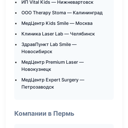
ИП Vital Kids — Нижневартовск
ООО Therapy Stoma — Калининград
МедЦентр Kids Smile — Москва
Клиника Laser Lab — Челябинск
ЗдравПункт Lab Smile —
Новосибирск
МедЦентр Premium Laser —
Новокузнецк
МедЦентр Expert Surgery —
Петрозаводск
Компании в Пермь