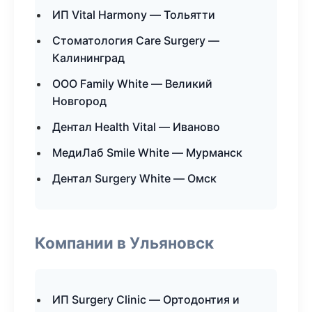
ИП Vital Harmony — Тольятти
Стоматология Care Surgery —
Калининград
ООО Family White — Великий
Новгород
Дентал Health Vital — Иваново
МедиЛаб Smile White — Мурманск
Дентал Surgery White — Омск
Компании в Ульяновск
ИП Surgery Clinic — Ортодонтия и