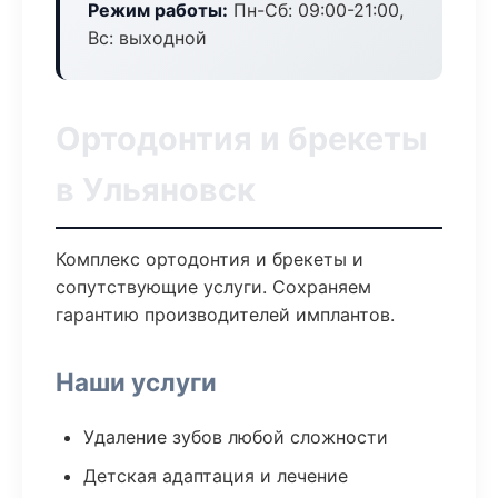
Режим работы:
Пн-Сб: 09:00-21:00,
Вс: выходной
Ортодонтия и брекеты
в Ульяновск
Комплекс ортодонтия и брекеты и
сопутствующие услуги. Сохраняем
гарантию производителей имплантов.
Наши услуги
Удаление зубов любой сложности
Детская адаптация и лечение