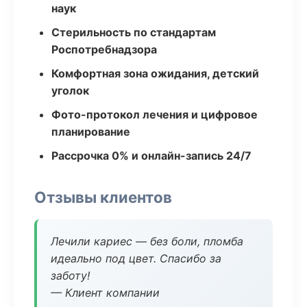
наук
Стерильность по стандартам
Роспотребнадзора
Комфортная зона ожидания, детский
уголок
Фото-протокол лечения и цифровое
планирование
Рассрочка 0% и онлайн-запись 24/7
Отзывы клиентов
Лечили кариес — без боли, пломба
идеально под цвет. Спасибо за
заботу!
— Клиент компании