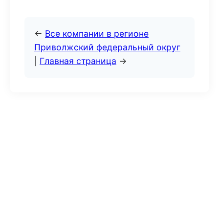
←
Все компании в регионе
Приволжский федеральный округ
|
Главная страница
→