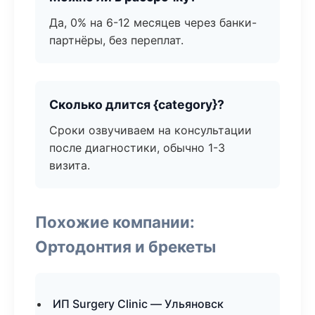
Да, 0% на 6-12 месяцев через банки-
партнёры, без переплат.
Сколько длится {category}?
Сроки озвучиваем на консультации
после диагностики, обычно 1-3
визита.
Похожие компании:
Ортодонтия и брекеты
ИП Surgery Clinic — Ульяновск