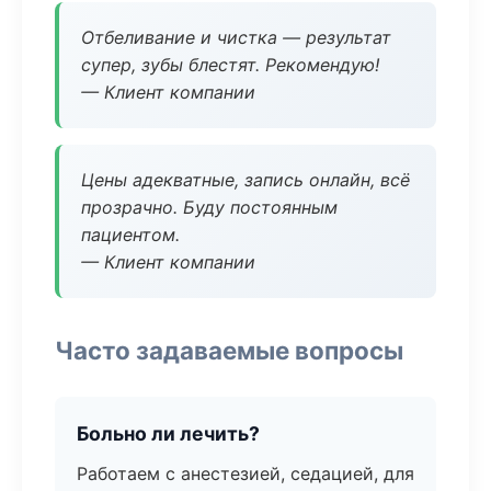
Отбеливание и чистка — результат
супер, зубы блестят. Рекомендую!
— Клиент компании
Цены адекватные, запись онлайн, всё
прозрачно. Буду постоянным
пациентом.
— Клиент компании
Часто задаваемые вопросы
Больно ли лечить?
Работаем с анестезией, седацией, для