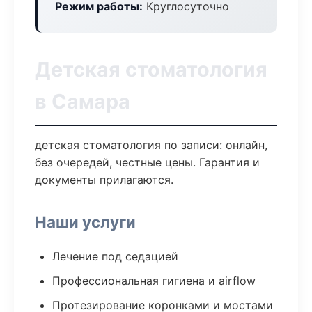
Режим работы:
Круглосуточно
Детская стоматология
в Самара
детская стоматология по записи: онлайн,
без очередей, честные цены. Гарантия и
документы прилагаются.
Наши услуги
Лечение под седацией
Профессиональная гигиена и airflow
Протезирование коронками и мостами