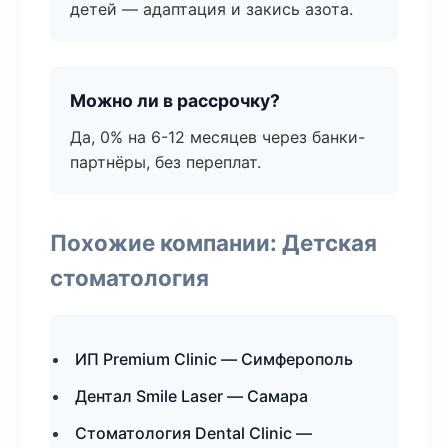
детей — адаптация и закись азота.
Можно ли в рассрочку?
Да, 0% на 6-12 месяцев через банки-
партнёры, без переплат.
Похожие компании: Детская
стоматология
ИП Premium Clinic — Симферополь
Дентал Smile Laser — Самара
Стоматология Dental Clinic —