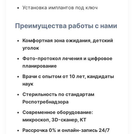
Установка имплантов под ключ
Преимущества работы с нами
Комфортная зона ожидания, детский
уголок
Фото-протокол лечения и цифровое
планирование
Врачи с опытом от 10 лет, кандидаты
наук
Стерильность по стандартам
Роспотребнадзора
Современное оборудование:
микроскоп, 3D-сканер, КТ
Рассрочка 0% и онлайн-запись 24/7