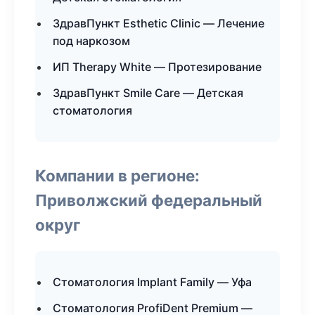
ЗдравПункт Esthetic Clinic — Лечение
под наркозом
ИП Therapy White — Протезирование
ЗдравПункт Smile Care — Детская
стоматология
Компании в регионе:
Приволжский федеральный
округ
Стоматология Implant Family — Уфа
Стоматология ProfiDent Premium —