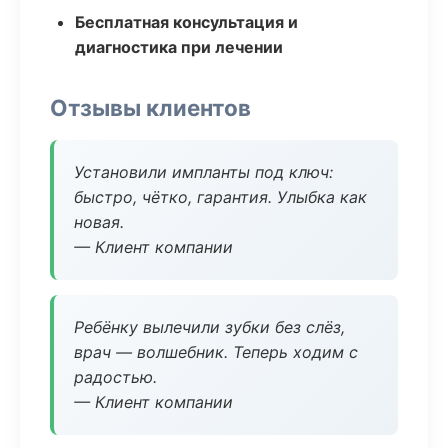
Бесплатная консультация и
диагностика при лечении
Отзывы клиентов
Установили импланты под ключ:
быстро, чётко, гарантия. Улыбка как
новая.
— Клиент компании
Ребёнку вылечили зубки без слёз,
врач — волшебник. Теперь ходим с
радостью.
— Клиент компании