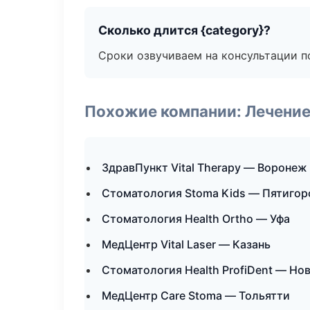
Сколько длится {category}?
Сроки озвучиваем на консультации по
Похожие компании: Лечение
ЗдравПункт Vital Therapy — Воронеж
Стоматология Stoma Kids — Пятигор
Стоматология Health Ortho — Уфа
МедЦентр Vital Laser — Казань
Стоматология Health ProfiDent — Но
МедЦентр Care Stoma — Тольятти