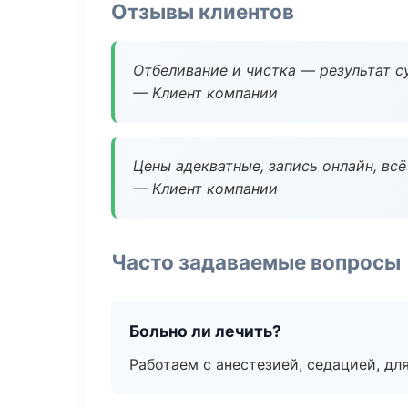
Отзывы клиентов
Отбеливание и чистка — результат су
— Клиент компании
Цены адекватные, запись онлайн, вс
— Клиент компании
Часто задаваемые вопросы
Больно ли лечить?
Работаем с анестезией, седацией, дл