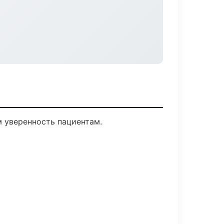
м уверенность пациентам.