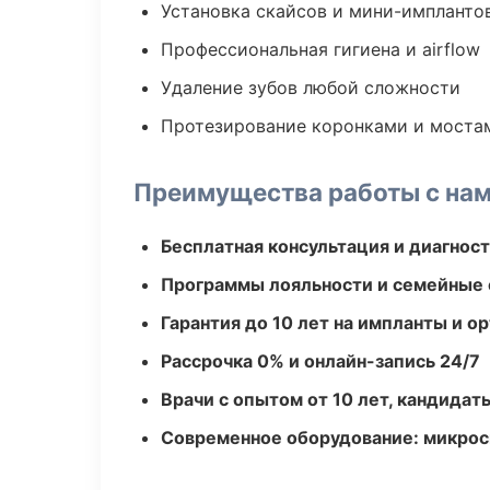
Установка скайсов и мини-импланто
Профессиональная гигиена и airflow
Удаление зубов любой сложности
Протезирование коронками и моста
Преимущества работы с на
Бесплатная консультация и диагнос
Программы лояльности и семейные 
Гарантия до 10 лет на импланты и 
Рассрочка 0% и онлайн-запись 24/7
Врачи с опытом от 10 лет, кандидат
Современное оборудование: микроск