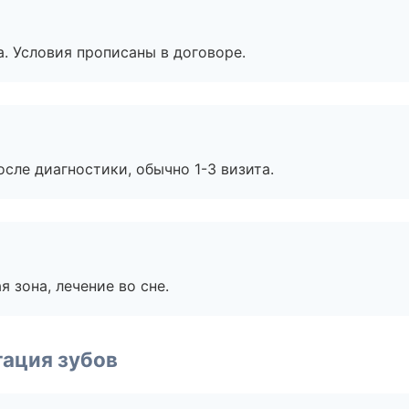
. Условия прописаны в договоре.
сле диагностики, обычно 1-3 визита.
я зона, лечение во сне.
ация зубов