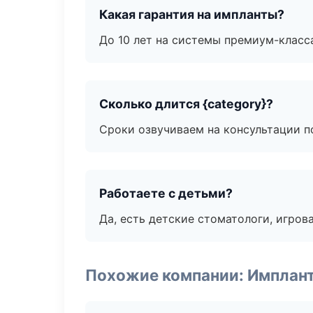
Какая гарантия на импланты?
До 10 лет на системы премиум-класса
Сколько длится {category}?
Сроки озвучиваем на консультации по
Работаете с детьми?
Да, есть детские стоматологи, игрова
Похожие компании: Имплант