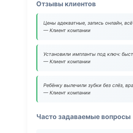
Отзывы клиентов
Цены адекватные, запись онлайн, вс
— Клиент компании
Установили импланты под ключ: быстр
— Клиент компании
Ребёнку вылечили зубки без слёз, в
— Клиент компании
Часто задаваемые вопросы