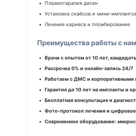
Плазмотерапия десен
Установка скайсов и мини-импланто
Лечение кариеса и пломбирование
Преимущества работы с на
Врачи с опытом от 10 лет, кандидат
Рассрочка 0% и онлайн-запись 24/7
Работаем с ДМС и корпоративными
Гарантия до 10 лет на импланты и 
Бесплатная консультация и диагнос
Фото-протокол лечения и цифровое
Современное оборудование: микроск