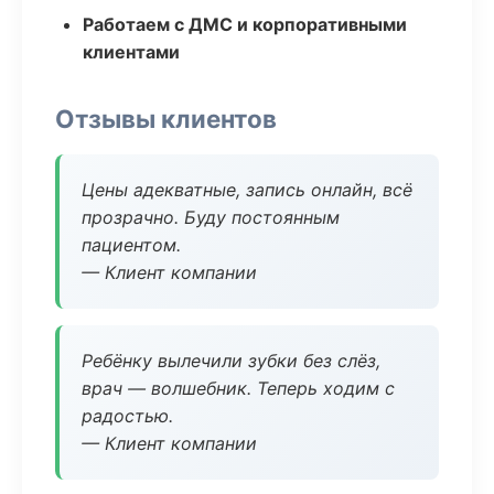
Работаем с ДМС и корпоративными
клиентами
Отзывы клиентов
Цены адекватные, запись онлайн, всё
прозрачно. Буду постоянным
пациентом.
— Клиент компании
Ребёнку вылечили зубки без слёз,
врач — волшебник. Теперь ходим с
радостью.
— Клиент компании