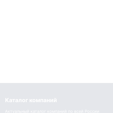
Каталог компаний
Актуальный каталог компаний по всей России