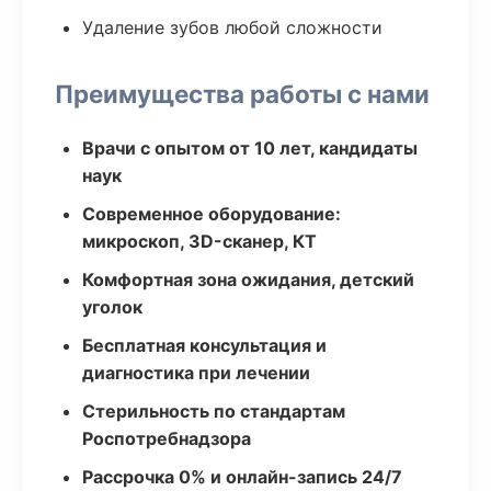
Удаление зубов любой сложности
Преимущества работы с нами
Врачи с опытом от 10 лет, кандидаты
наук
Современное оборудование:
микроскоп, 3D-сканер, КТ
Комфортная зона ожидания, детский
уголок
Бесплатная консультация и
диагностика при лечении
Стерильность по стандартам
Роспотребнадзора
Рассрочка 0% и онлайн-запись 24/7