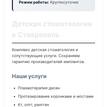
Режим работы:
Круглосуточно
Детская стоматология
в Ставрополь
Комплекс детская стоматология и
сопутствующие услуги. Сохраняем
гарантию производителей имплантов.
Наши услуги
Плазмотерапия десен
Протезирование коронками и мостами
Кт, оптг, рентген