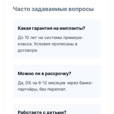
Часто задаваемые вопросы
Какая гарантия на импланты?
До 10 лет на системы премиум-
класса. Условия прописаны в
договоре.
Можно ли в рассрочку?
Да, 0% на 6-12 месяцев через банки-
партнёры, без переплат.
Работаете с детьми?