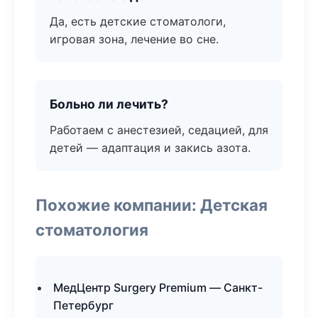
Да, есть детские стоматологи,
игровая зона, лечение во сне.
Больно ли лечить?
Работаем с анестезией, седацией, для
детей — адаптация и закись азота.
Похожие компании: Детская
стоматология
МедЦентр Surgery Premium — Санкт-
Петербург