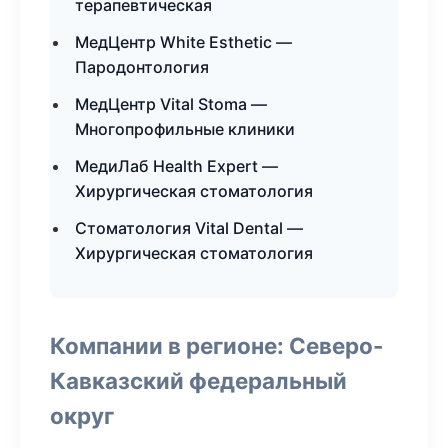
терапевтическая
МедЦентр White Esthetic —
Пародонтология
МедЦентр Vital Stoma —
Многопрофильные клиники
МедиЛаб Health Expert —
Хирургическая стоматология
Стоматология Vital Dental —
Хирургическая стоматология
Компании в регионе: Северо-
Кавказский федеральный
округ