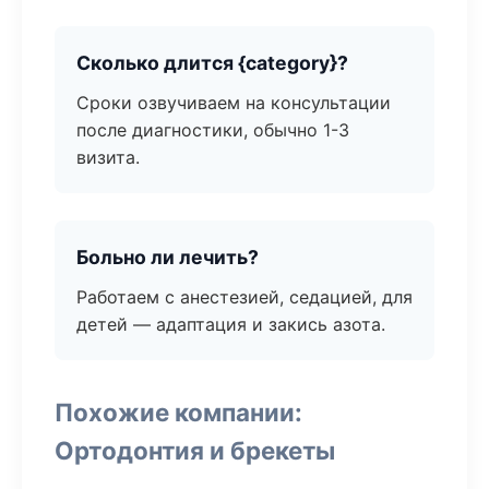
Сколько длится {category}?
Сроки озвучиваем на консультации
после диагностики, обычно 1-3
визита.
Больно ли лечить?
Работаем с анестезией, седацией, для
детей — адаптация и закись азота.
Похожие компании:
Ортодонтия и брекеты