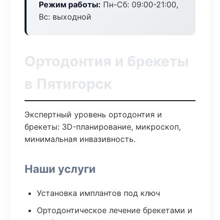
Режим работы:
Пн-Сб: 09:00-21:00,
Вс: выходной
Ортодонтия и брекеты
в Пятигорск
Экспертный уровень ортодонтия и
брекеты: 3D-планирование, микроскоп,
минимальная инвазивность.
Наши услуги
Установка имплантов под ключ
Ортодонтическое лечение брекетами и