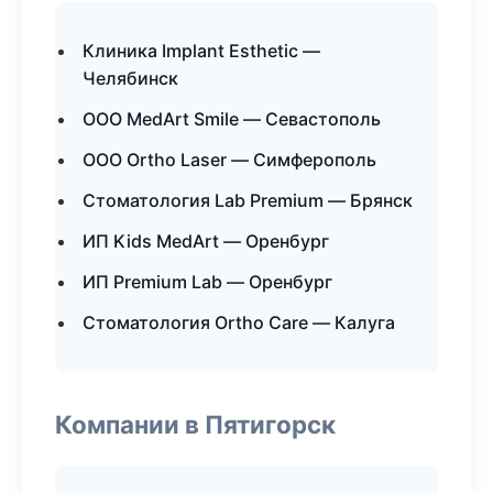
Клиника Implant Esthetic —
Челябинск
ООО MedArt Smile — Севастополь
ООО Ortho Laser — Симферополь
Стоматология Lab Premium — Брянск
ИП Kids MedArt — Оренбург
ИП Premium Lab — Оренбург
Стоматология Ortho Care — Калуга
Компании в Пятигорск