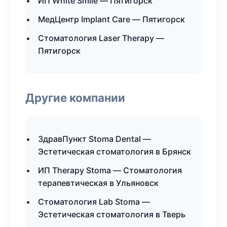
ИП White Smile — Пятигорск
МедЦентр Implant Care — Пятигорск
Стоматология Laser Therapy —
Пятигорск
Другие компании
ЗдравПункт Stoma Dental —
Эстетическая стоматология в Брянск
ИП Therapy Stoma — Стоматология
терапевтическая в Ульяновск
Стоматология Lab Stoma —
Эстетическая стоматология в Тверь