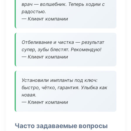
врач — волшебник. Теперь ходим с
радостью.
— Клиент компании
Отбеливание и чистка — результат
супер, зубы блестят. Рекомендую!
— Клиент компании
Установили импланты под ключ:
быстро, чётко, гарантия. Улыбка как
новая.
— Клиент компании
Часто задаваемые вопросы