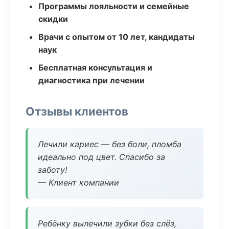
Программы лояльности и семейные
скидки
Врачи с опытом от 10 лет, кандидаты
наук
Бесплатная консультация и
диагностика при лечении
Отзывы клиентов
Лечили кариес — без боли, пломба
идеально под цвет. Спасибо за
заботу!
— Клиент компании
Ребёнку вылечили зубки без слёз,