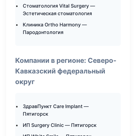
Стоматология Vital Surgery —
Эстетическая стоматология
Клиника Ortho Harmony —
Пародонтология
Компании в регионе: Северо-
Кавказский федеральный
округ
ЗдравПункт Care Implant —
Пятигорск
ИП Surgery Clinic — Пятигорск