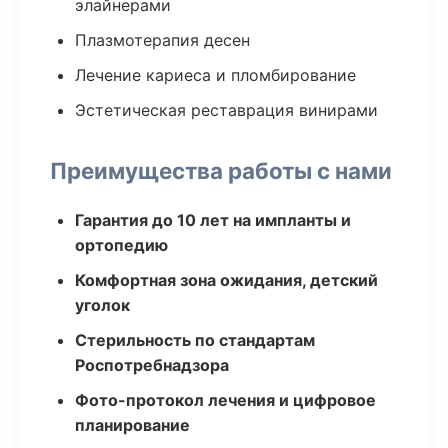
элайнерами
Плазмотерапия десен
Лечение кариеса и пломбирование
Эстетическая реставрация винирами
Преимущества работы с нами
Гарантия до 10 лет на импланты и
ортопедию
Комфортная зона ожидания, детский
уголок
Стерильность по стандартам
Роспотребнадзора
Фото-протокол лечения и цифровое
планирование