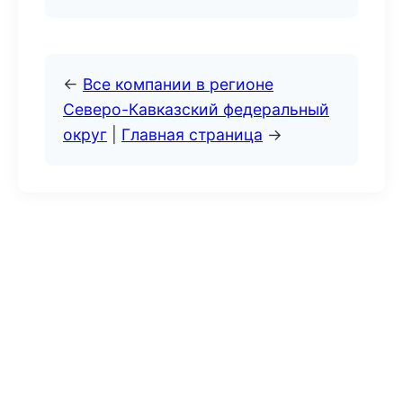
←
Все компании в регионе
Северо-Кавказский федеральный
округ
|
Главная страница
→