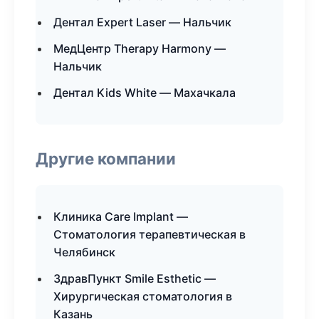
Дентал Expert Laser — Нальчик
МедЦентр Therapy Harmony —
Нальчик
Дентал Kids White — Махачкала
Другие компании
Клиника Care Implant —
Стоматология терапевтическая в
Челябинск
ЗдравПункт Smile Esthetic —
Хирургическая стоматология в
Казань