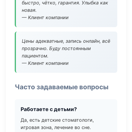
быстро, чётко, гарантия. Улыбка как
новая.
— Клиент компании
Цены адекватные, запись онлайн, всё
прозрачно. Буду постоянным
пациентом.
— Клиент компании
Часто задаваемые вопросы
Работаете с детьми?
Да, есть детские стоматологи,
игровая зона, лечение во сне.