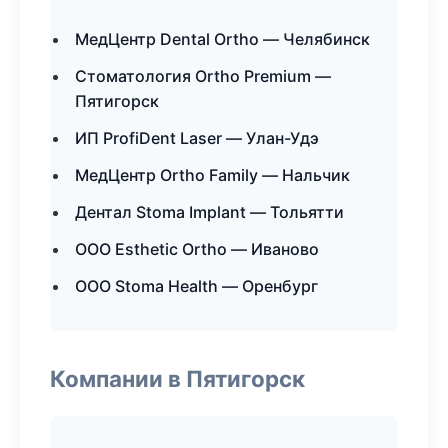
МедЦентр Dental Ortho — Челябинск
Стоматология Ortho Premium —
Пятигорск
ИП ProfiDent Laser — Улан-Удэ
МедЦентр Ortho Family — Нальчик
Дентал Stoma Implant — Тольятти
ООО Esthetic Ortho — Иваново
ООО Stoma Health — Оренбург
Компании в Пятигорск