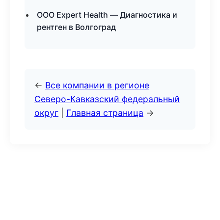
ООО Expert Health — Диагностика и
рентген в Волгоград
←
Все компании в регионе
Северо-Кавказский федеральный
округ
|
Главная страница
→