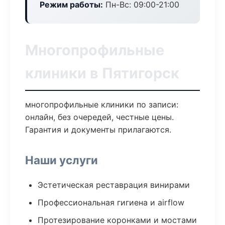
Режим работы:
Пн-Вс: 09:00-21:00
Многопрофильные
клиники в Пятигорск
многопрофильные клиники по записи:
онлайн, без очередей, честные цены.
Гарантия и документы прилагаются.
Наши услуги
Эстетическая реставрация винирами
Профессиональная гигиена и airflow
Протезирование коронками и мостами