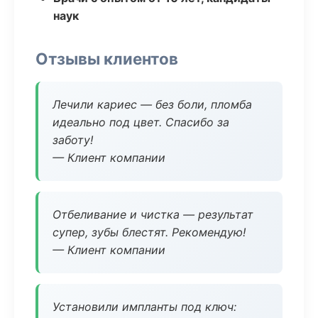
наук
Отзывы клиентов
Лечили кариес — без боли, пломба
идеально под цвет. Спасибо за
заботу!
— Клиент компании
Отбеливание и чистка — результат
супер, зубы блестят. Рекомендую!
— Клиент компании
Установили импланты под ключ: