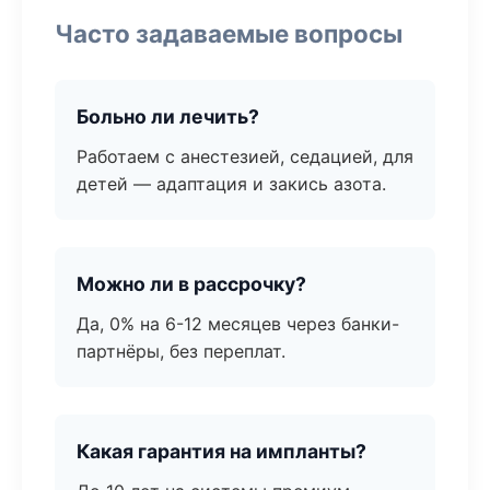
Часто задаваемые вопросы
Больно ли лечить?
Работаем с анестезией, седацией, для
детей — адаптация и закись азота.
Можно ли в рассрочку?
Да, 0% на 6-12 месяцев через банки-
партнёры, без переплат.
Какая гарантия на импланты?