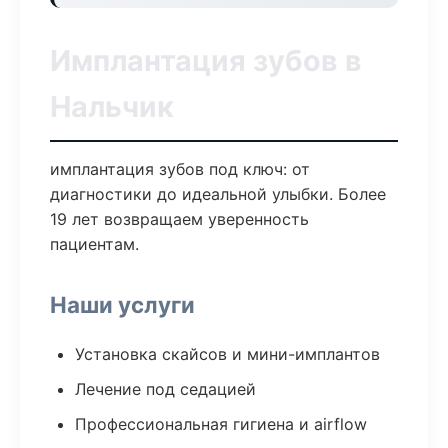
Имплантация зубов в
Нальчик
имплантация зубов под ключ: от
диагностики до идеальной улыбки. Более
19 лет возвращаем уверенность
пациентам.
Наши услуги
Установка скайсов и мини-имплантов
Лечение под седацией
Профессиональная гигиена и airflow