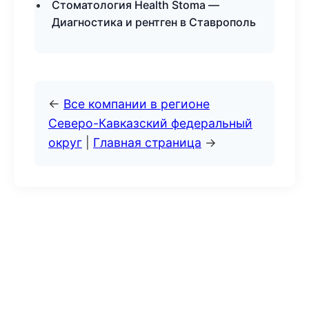
Стоматология Health Stoma —
Диагностика и рентген в Ставрополь
←
Все компании в регионе
Северо-Кавказский федеральный
округ
|
Главная страница
→