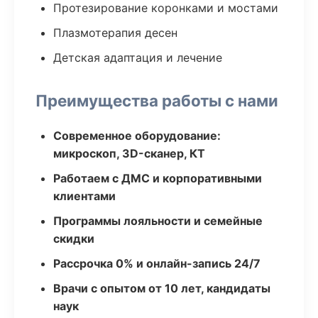
Протезирование коронками и мостами
Плазмотерапия десен
Детская адаптация и лечение
Преимущества работы с нами
Современное оборудование:
микроскоп, 3D-сканер, КТ
Работаем с ДМС и корпоративными
клиентами
Программы лояльности и семейные
скидки
Рассрочка 0% и онлайн-запись 24/7
Врачи с опытом от 10 лет, кандидаты
наук