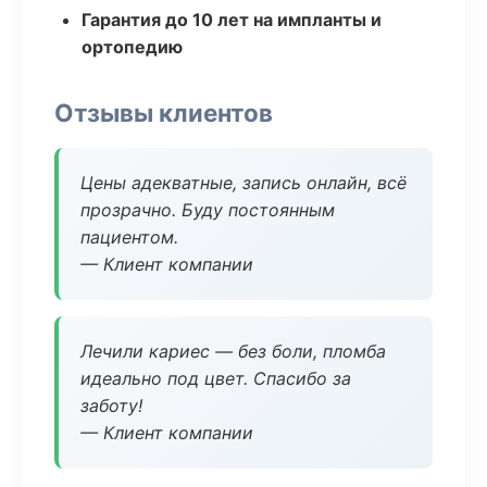
Гарантия до 10 лет на импланты и
ортопедию
Отзывы клиентов
Цены адекватные, запись онлайн, всё
прозрачно. Буду постоянным
пациентом.
— Клиент компании
Лечили кариес — без боли, пломба
идеально под цвет. Спасибо за
заботу!
— Клиент компании