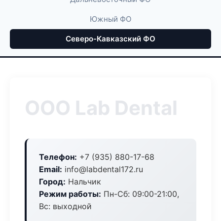
Южный ФО
Северо-Кавказский ФО
ООО Lab Dental
Телефон:
+7 (935) 880-17-68
Email:
info@labdental172.ru
Город:
Нальчик
Режим работы:
Пн-Сб: 09:00-21:00,
Вс: выходной