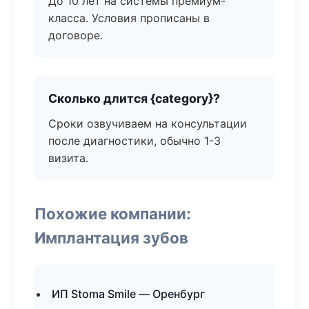
До 10 лет на системы премиум-
класса. Условия прописаны в
договоре.
Сколько длится {category}?
Сроки озвучиваем на консультации
после диагностики, обычно 1-3
визита.
Похожие компании:
Имплантация зубов
ИП Stoma Smile — Оренбург