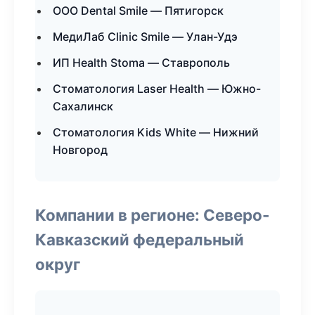
ООО Dental Smile — Пятигорск
МедиЛаб Clinic Smile — Улан-Удэ
ИП Health Stoma — Ставрополь
Стоматология Laser Health — Южно-
Сахалинск
Стоматология Kids White — Нижний
Новгород
Компании в регионе: Северо-
Кавказский федеральный
округ