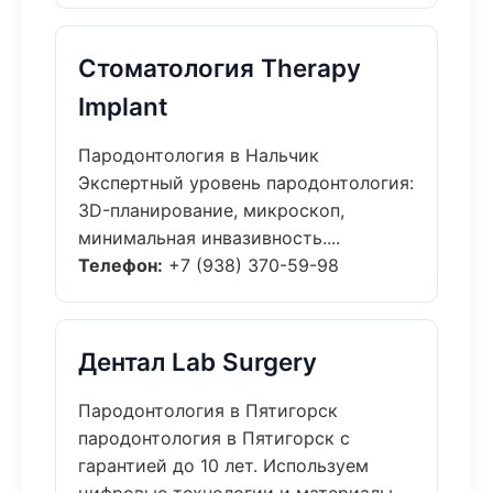
Стоматология Therapy
Implant
Пародонтология в Нальчик
Экспертный уровень пародонтология:
3D-планирование, микроскоп,
минимальная инвазивность....
Телефон:
+7 (938) 370-59-98
Дентал Lab Surgery
Пародонтология в Пятигорск
пародонтология в Пятигорск с
гарантией до 10 лет. Используем