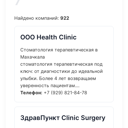
7
Найдено компаний:
922
ООО Health Clinic
Стоматология терапевтическая в
Махачкала
стоматология терапевтическая под
ключ: от диагностики до идеальной
улыбки. Более 4 лет возвращаем
уверенность пациентам....
Телефон:
+7 (929) 821-84-78
ЗдравПункт Clinic Surgery