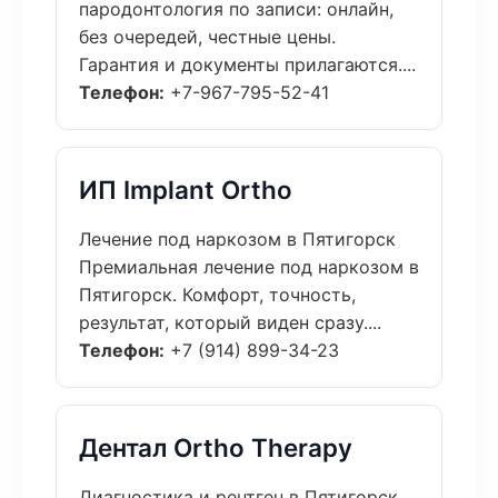
пародонтология по записи: онлайн,
без очередей, честные цены.
Гарантия и документы прилагаются....
Телефон:
+7-967-795-52-41
ИП Implant Ortho
Лечение под наркозом в Пятигорск
Премиальная лечение под наркозом в
Пятигорск. Комфорт, точность,
результат, который виден сразу....
Телефон:
+7 (914) 899-34-23
Дентал Ortho Therapy
Диагностика и рентген в Пятигорск