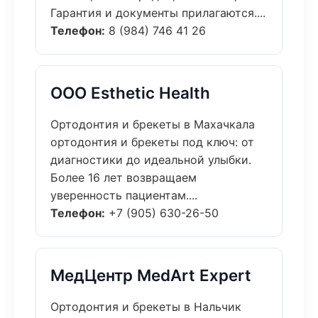
Гарантия и документы прилагаются....
Телефон:
8 (984) 746 41 26
ООО Esthetic Health
Ортодонтия и брекеты в Махачкала
ортодонтия и брекеты под ключ: от
диагностики до идеальной улыбки.
Более 16 лет возвращаем
уверенность пациентам....
Телефон:
+7 (905) 630-26-50
МедЦентр MedArt Expert
Ортодонтия и брекеты в Нальчик