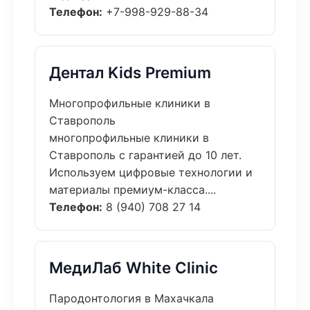
Телефон:
+7-998-929-88-34
Дентал Kids Premium
Многопрофильные клиники в
Ставрополь
многопрофильные клиники в
Ставрополь с гарантией до 10 лет.
Используем цифровые технологии и
материалы премиум-класса....
Телефон:
8 (940) 708 27 14
МедиЛаб White Clinic
Пародонтология в Махачкала