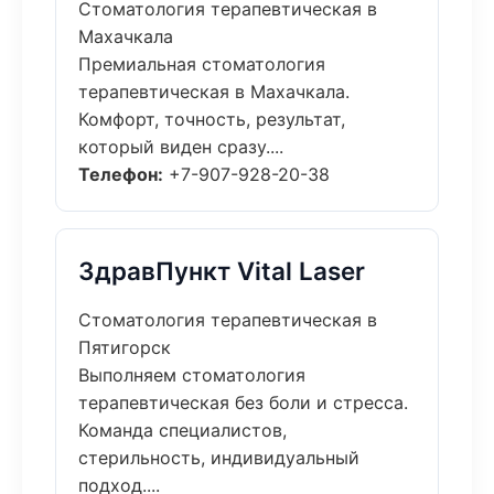
Стоматология терапевтическая в
Махачкала
Премиальная стоматология
терапевтическая в Махачкала.
Комфорт, точность, результат,
который виден сразу....
Телефон:
+7-907-928-20-38
ЗдравПункт Vital Laser
Стоматология терапевтическая в
Пятигорск
Выполняем стоматология
терапевтическая без боли и стресса.
Команда специалистов,
стерильность, индивидуальный
подход....