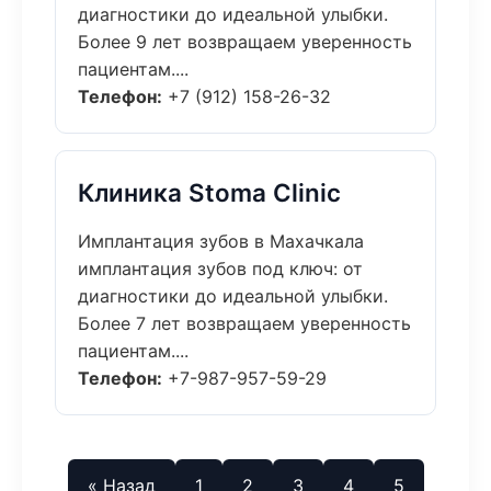
диагностики до идеальной улыбки.
Более 9 лет возвращаем уверенность
пациентам....
Телефон:
+7 (912) 158-26-32
Клиника Stoma Clinic
Имплантация зубов в Махачкала
имплантация зубов под ключ: от
диагностики до идеальной улыбки.
Более 7 лет возвращаем уверенность
пациентам....
Телефон:
+7-987-957-59-29
« Назад
1
2
3
4
5