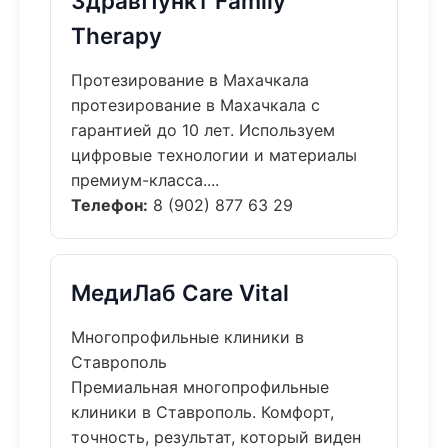
ЗдравПункт Family
Therapy
Протезирование в Махачкала
протезирование в Махачкала с
гарантией до 10 лет. Используем
цифровые технологии и материалы
премиум-класса....
Телефон:
8 (902) 877 63 29
МедиЛаб Care Vital
Многопрофильные клиники в
Ставрополь
Премиальная многопрофильные
клиники в Ставрополь. Комфорт,
точность, результат, который виден