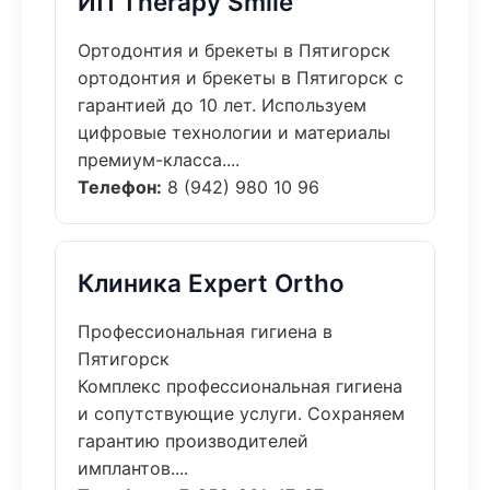
ИП Therapy Smile
Ортодонтия и брекеты в Пятигорск
ортодонтия и брекеты в Пятигорск с
гарантией до 10 лет. Используем
цифровые технологии и материалы
премиум-класса....
Телефон:
8 (942) 980 10 96
Клиника Expert Ortho
Профессиональная гигиена в
Пятигорск
Комплекс профессиональная гигиена
и сопутствующие услуги. Сохраняем
гарантию производителей
имплантов....