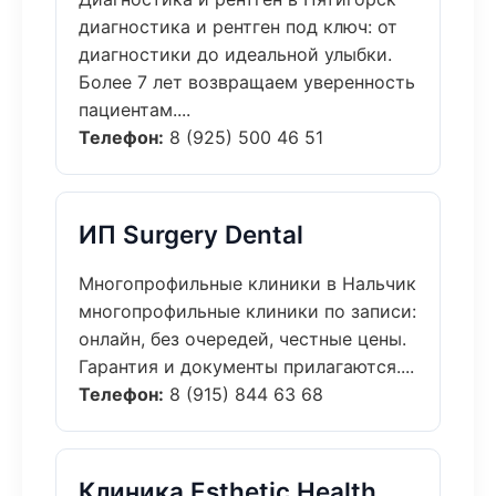
диагностика и рентген под ключ: от
диагностики до идеальной улыбки.
Более 7 лет возвращаем уверенность
пациентам....
Телефон:
8 (925) 500 46 51
ИП Surgery Dental
Многопрофильные клиники в Нальчик
многопрофильные клиники по записи:
онлайн, без очередей, честные цены.
Гарантия и документы прилагаются....
Телефон:
8 (915) 844 63 68
Клиника Esthetic Health