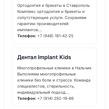
Ортодонтия и брекеты в Ставрополь
Комплекс ортодонтия и брекеты и
сопутствующие услуги. Сохраняем
гарантию производителей
имплантов....
Телефон:
+7 (948) 181-42-25
Дентал Implant Kids
Многопрофильные клиники в Нальчик
Выполняем многопрофильные
клиники без боли и стресса. Команда
специалистов, стерильность,
индивидуальный подход....
Телефон:
+7 (914) 282-19-86