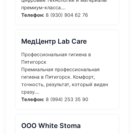
цифровые технологии и материалы
премиум-класса....
Телефон:
8 (930) 904 62 76
МедЦентр Lab Care
Профессиональная гигиена в
Пятигорск
Премиальная профессиональная
гигиена в Пятигорск. Комфорт,
точность, результат, который виден
сразу....
Телефон:
8 (994) 253 35 90
ООО White Stoma