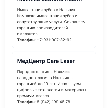
Имплантация зубов в Нальчик
Комплекс имплантация зубов и
сопутствующие услуги. Сохраняем
гарантию производителей
имплантов....
Телефон:
+7-931-907-32-92
МедЦентр Care Laser
Пародонтология в Нальчик
пародонтология в Нальчик с
гарантией до 10 лет. Используем
цифровые технологии и материалы
премиум-класса....
Телефон:
8 (942) 199 48 78