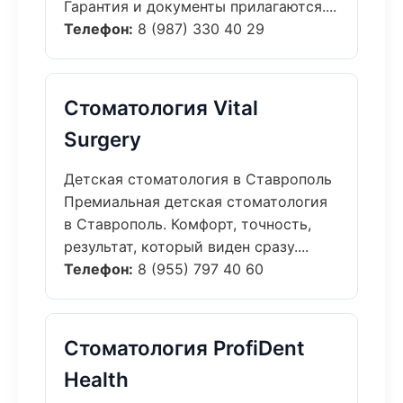
Гарантия и документы прилагаются....
Телефон:
8 (987) 330 40 29
Стоматология Vital
Surgery
Детская стоматология в Ставрополь
Премиальная детская стоматология
в Ставрополь. Комфорт, точность,
результат, который виден сразу....
Телефон:
8 (955) 797 40 60
Стоматология ProfiDent
Health