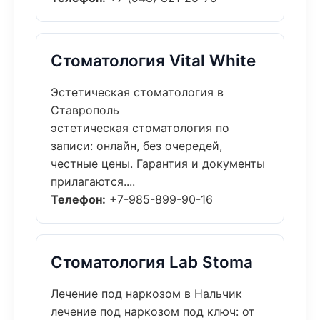
Стоматология Vital White
Эстетическая стоматология в
Ставрополь
эстетическая стоматология по
записи: онлайн, без очередей,
честные цены. Гарантия и документы
прилагаются....
Телефон:
+7-985-899-90-16
Стоматология Lab Stoma
Лечение под наркозом в Нальчик
лечение под наркозом под ключ: от