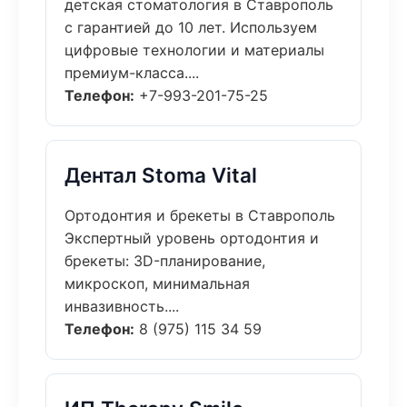
детская стоматология в Ставрополь
с гарантией до 10 лет. Используем
цифровые технологии и материалы
премиум-класса....
Телефон:
+7-993-201-75-25
Дентал Stoma Vital
Ортодонтия и брекеты в Ставрополь
Экспертный уровень ортодонтия и
брекеты: 3D-планирование,
микроскоп, минимальная
инвазивность....
Телефон:
8 (975) 115 34 59