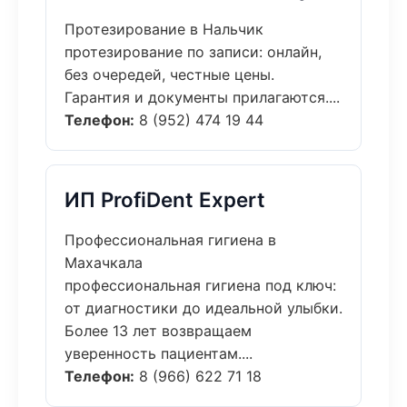
Протезирование в Нальчик
протезирование по записи: онлайн,
без очередей, честные цены.
Гарантия и документы прилагаются....
Телефон:
8 (952) 474 19 44
ИП ProfiDent Expert
Профессиональная гигиена в
Махачкала
профессиональная гигиена под ключ:
от диагностики до идеальной улыбки.
Более 13 лет возвращаем
уверенность пациентам....
Телефон:
8 (966) 622 71 18