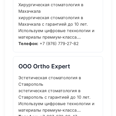
Хирургическая стоматология в
Махачкала
хирургическая стоматология в
Махачкала с гарантией до 10 лет.
Используем цифровые технологии и
материалы премиум-класса....
Телефон:
+7 (976) 779-27-82
ООО Ortho Expert
Эстетическая стоматология в
Ставрополь
эстетическая стоматология в
Ставрополь с гарантией до 10 лет.
Используем цифровые технологии и
материалы премиум-класса....