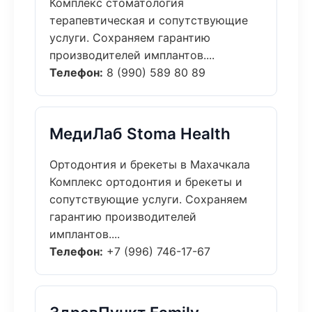
Комплекс стоматология
терапевтическая и сопутствующие
услуги. Сохраняем гарантию
производителей имплантов....
Телефон:
8 (990) 589 80 89
МедиЛаб Stoma Health
Ортодонтия и брекеты в Махачкала
Комплекс ортодонтия и брекеты и
сопутствующие услуги. Сохраняем
гарантию производителей
имплантов....
Телефон:
+7 (996) 746-17-67