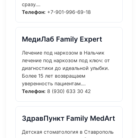
сразу....
Телефон:
+7-901-996-69-18
МедиЛаб Family Expert
Лечение под наркозом в Нальчик
лечение под наркозом под ключ: от
диагностики до идеальной улыбки.
Более 15 лет возвращаем
уверенность пациентам....
Телефон:
8 (930) 633 30 42
ЗдравПункт Family MedArt
Детская стоматология в Ставрополь