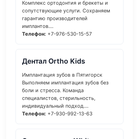
Комплекс ортодонтия и брекеты и
сопутствующие услуги. Сохраняем
гарантию производителей
имплантов....
Телефон:
+7-976-530-15-57
Дентал Ortho Kids
Имплантация зубов в Пятигорск
Выполняем имплантация зубов без
боли и стресса. Команда
специалистов, стерильность,
индивидуальный подход....
Телефон:
+7-930-992-13-63