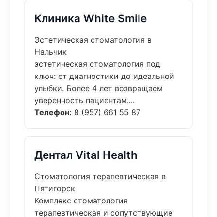
Клиника White Smile
Эстетическая стоматология в
Нальчик
эстетическая стоматология под
ключ: от диагностики до идеальной
улыбки. Более 4 лет возвращаем
уверенность пациентам....
Телефон:
8 (957) 661 55 87
Дентал Vital Health
Стоматология терапевтическая в
Пятигорск
Комплекс стоматология
терапевтическая и сопутствующие