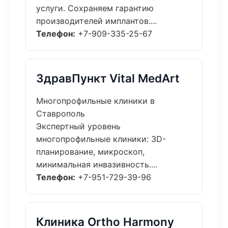
услуги. Сохраняем гарантию
производителей имплантов....
Телефон:
+7-909-335-25-67
ЗдравПункт Vital MedArt
Многопрофильные клиники в
Ставрополь
Экспертный уровень
многопрофильные клиники: 3D-
планирование, микроскоп,
минимальная инвазивность....
Телефон:
+7-951-729-39-96
Клиника Ortho Harmony