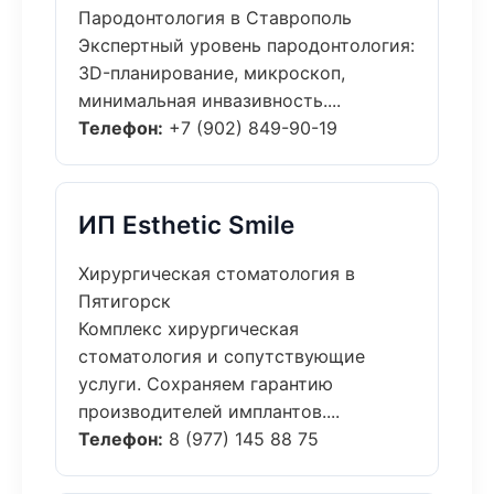
Пародонтология в Ставрополь
Экспертный уровень пародонтология:
3D-планирование, микроскоп,
минимальная инвазивность....
Телефон:
+7 (902) 849-90-19
ИП Esthetic Smile
Хирургическая стоматология в
Пятигорск
Комплекс хирургическая
стоматология и сопутствующие
услуги. Сохраняем гарантию
производителей имплантов....
Телефон:
8 (977) 145 88 75