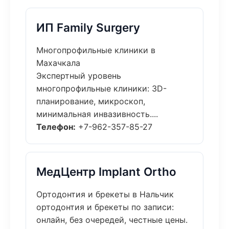
ИП Family Surgery
Многопрофильные клиники в
Махачкала
Экспертный уровень
многопрофильные клиники: 3D-
планирование, микроскоп,
минимальная инвазивность....
Телефон:
+7-962-357-85-27
МедЦентр Implant Ortho
Ортодонтия и брекеты в Нальчик
ортодонтия и брекеты по записи:
онлайн, без очередей, честные цены.