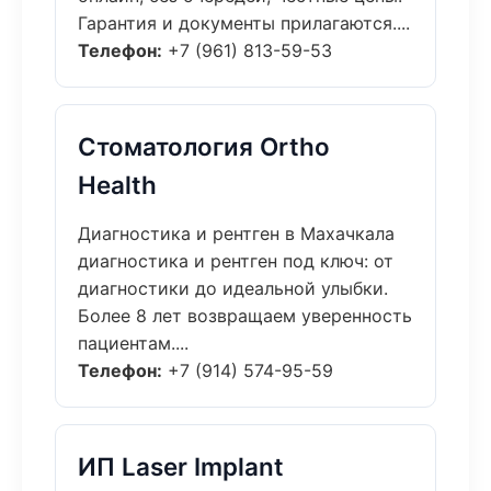
Гарантия и документы прилагаются....
Телефон:
+7 (961) 813-59-53
Стоматология Ortho
Health
Диагностика и рентген в Махачкала
диагностика и рентген под ключ: от
диагностики до идеальной улыбки.
Более 8 лет возвращаем уверенность
пациентам....
Телефон:
+7 (914) 574-95-59
ИП Laser Implant