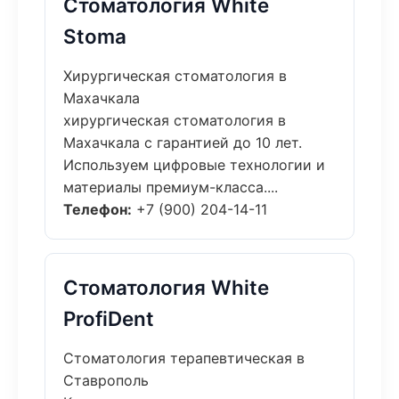
Стоматология White
Stoma
Хирургическая стоматология в
Махачкала
хирургическая стоматология в
Махачкала с гарантией до 10 лет.
Используем цифровые технологии и
материалы премиум-класса....
Телефон:
+7 (900) 204-14-11
Стоматология White
ProfiDent
Стоматология терапевтическая в
Ставрополь