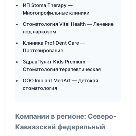
ИП Stoma Therapy —
Многопрофильные клиники
Стоматология Vital Health — Лечение
под наркозом
Клиника ProfiDent Care —
Протезирование
ЗдравПункт Kids Premium —
Стоматология терапевтическая
ООО Implant MedArt — Детская
стоматология
Компании в регионе: Северо-
Кавказский федеральный