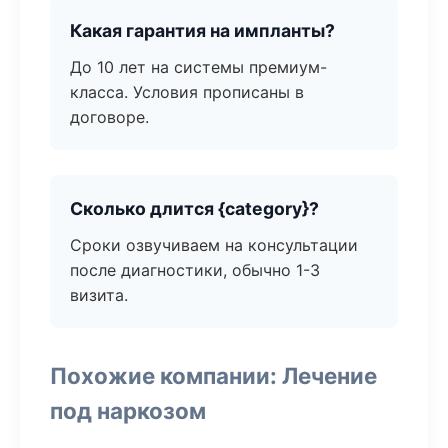
Какая гарантия на импланты?
До 10 лет на системы премиум-
класса. Условия прописаны в
договоре.
Сколько длится {category}?
Сроки озвучиваем на консультации
после диагностики, обычно 1-3
визита.
Похожие компании: Лечение
под наркозом