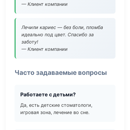
— Клиент компании
Лечили кариес — без боли, пломба
идеально под цвет. Спасибо за
заботу!
— Клиент компании
Часто задаваемые вопросы
Работаете с детьми?
Да, есть детские стоматологи,
игровая зона, лечение во сне.