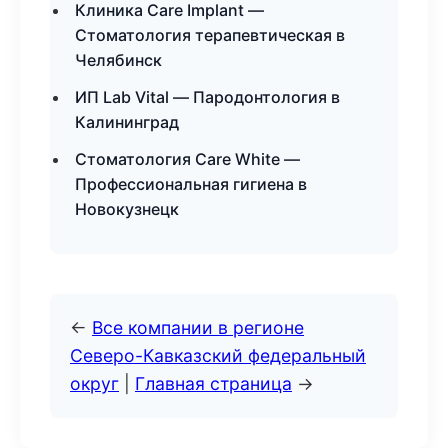
Клиника Care Implant —
Стоматология терапевтическая в
Челябинск
ИП Lab Vital — Пародонтология в
Калининград
Стоматология Care White —
Профессиональная гигиена в
Новокузнецк
←
Все компании в регионе
Северо-Кавказский федеральный
округ
|
Главная страница
→