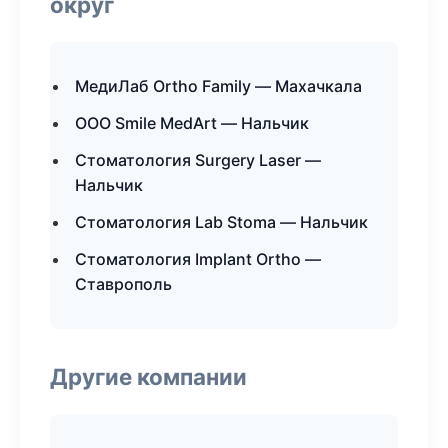
округ
МедиЛаб Ortho Family — Махачкала
ООО Smile MedArt — Нальчик
Стоматология Surgery Laser —
Нальчик
Стоматология Lab Stoma — Нальчик
Стоматология Implant Ortho —
Ставрополь
Другие компании