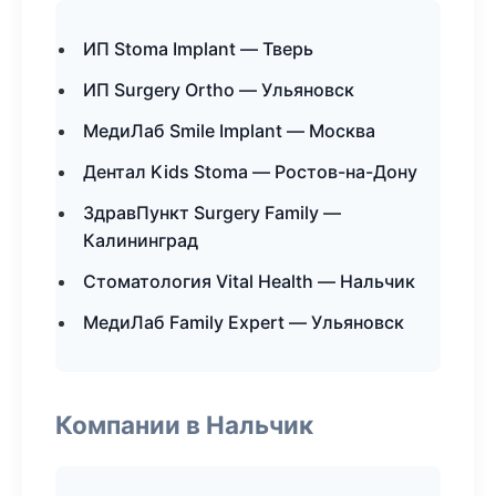
ИП Stoma Implant — Тверь
ИП Surgery Ortho — Ульяновск
МедиЛаб Smile Implant — Москва
Дентал Kids Stoma — Ростов-на-Дону
ЗдравПункт Surgery Family —
Калининград
Стоматология Vital Health — Нальчик
МедиЛаб Family Expert — Ульяновск
Компании в Нальчик