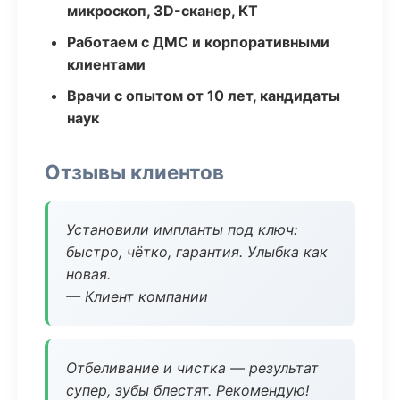
микроскоп, 3D-сканер, КТ
Работаем с ДМС и корпоративными
клиентами
Врачи с опытом от 10 лет, кандидаты
наук
Отзывы клиентов
Установили импланты под ключ:
быстро, чётко, гарантия. Улыбка как
новая.
— Клиент компании
Отбеливание и чистка — результат
супер, зубы блестят. Рекомендую!