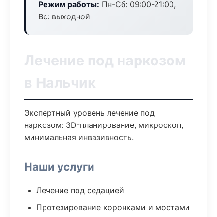
Режим работы:
Пн-Сб: 09:00-21:00,
Вс: выходной
Лечение под наркозом
в Нальчик
Экспертный уровень лечение под
наркозом: 3D-планирование, микроскоп,
минимальная инвазивность.
Наши услуги
Лечение под седацией
Протезирование коронками и мостами