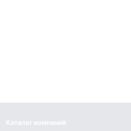
Каталог компаний