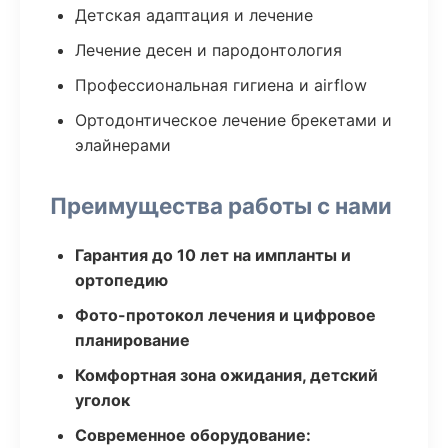
Детская адаптация и лечение
Лечение десен и пародонтология
Профессиональная гигиена и airflow
Ортодонтическое лечение брекетами и
элайнерами
Преимущества работы с нами
Гарантия до 10 лет на импланты и
ортопедию
Фото-протокол лечения и цифровое
планирование
Комфортная зона ожидания, детский
уголок
Современное оборудование: