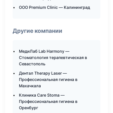
ООО Premium Clinic — Калининград
Другие компании
МедиЛаб Lab Harmony —
Стоматология терапевтическая в
Севастополь
Дентал Therapy Laser —
Профессиональная гигиена в
Махачкала
Клиника Care Stoma —
Профессиональная гигиена в
Оренбург