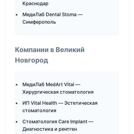
Краснодар
МедиЛаб Dental Stoma —
Симферополь
Компании в Великий
Новгород
МедиЛаб MedArt Vital —
Хирургическая стоматология
ИП Vital Health — Эстетическая
стоматология
Стоматология Care Implant —
Диагностика и рентген