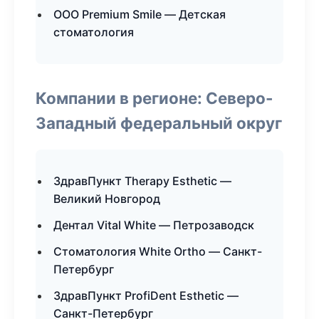
ООО Premium Smile — Детская
стоматология
Компании в регионе: Северо-
Западный федеральный округ
ЗдравПункт Therapy Esthetic —
Великий Новгород
Дентал Vital White — Петрозаводск
Стоматология White Ortho — Санкт-
Петербург
ЗдравПункт ProfiDent Esthetic —
Санкт-Петербург