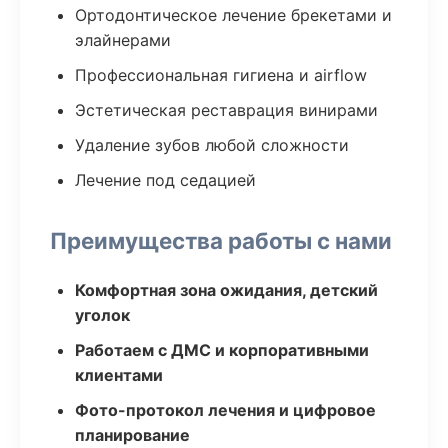
Ортодонтическое лечение брекетами и
элайнерами
Профессиональная гигиена и airflow
Эстетическая реставрация винирами
Удаление зубов любой сложности
Лечение под седацией
Преимущества работы с нами
Комфортная зона ожидания, детский
уголок
Работаем с ДМС и корпоративными
клиентами
Фото-протокол лечения и цифровое
планирование