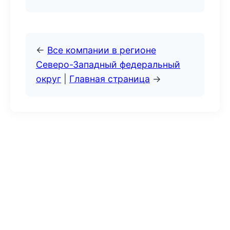
←
Все компании в регионе
Северо-Западный федеральный
округ
|
Главная страница
→