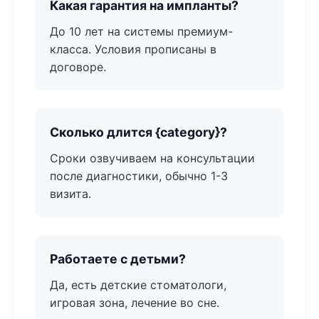
Какая гарантия на импланты?
До 10 лет на системы премиум-
класса. Условия прописаны в
договоре.
Сколько длится {category}?
Сроки озвучиваем на консультации
после диагностики, обычно 1-3
визита.
Работаете с детьми?
Да, есть детские стоматологи,
игровая зона, лечение во сне.