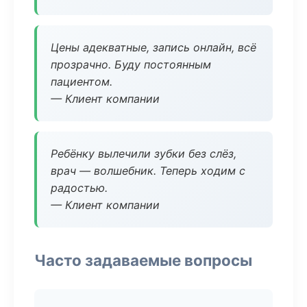
Цены адекватные, запись онлайн, всё
прозрачно. Буду постоянным
пациентом.
— Клиент компании
Ребёнку вылечили зубки без слёз,
врач — волшебник. Теперь ходим с
радостью.
— Клиент компании
Часто задаваемые вопросы