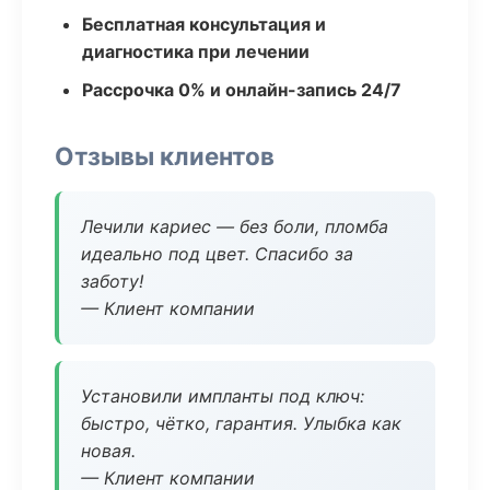
Бесплатная консультация и
диагностика при лечении
Рассрочка 0% и онлайн-запись 24/7
Отзывы клиентов
Лечили кариес — без боли, пломба
идеально под цвет. Спасибо за
заботу!
— Клиент компании
Установили импланты под ключ:
быстро, чётко, гарантия. Улыбка как
новая.
— Клиент компании