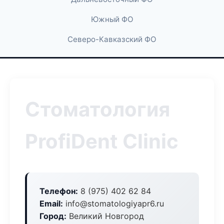
Южный ФО
Северо-Кавказский ФО
Стоматология
ProfiDent Clinic
Телефон:
8 (975) 402 62 84
Email:
info@stomatologiyapr6.ru
Город:
Великий Новгород