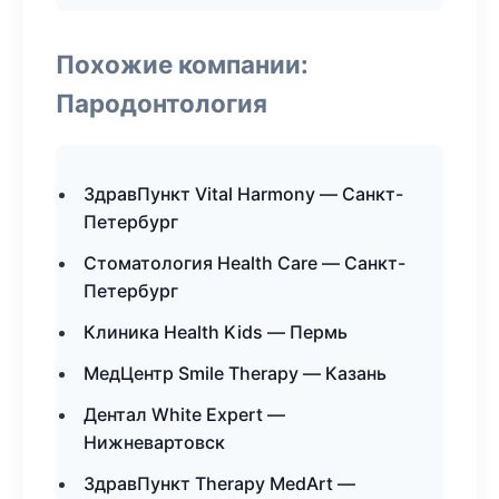
Похожие компании:
Пародонтология
ЗдравПункт Vital Harmony — Санкт-
Петербург
Стоматология Health Care — Санкт-
Петербург
Клиника Health Kids — Пермь
МедЦентр Smile Therapy — Казань
Дентал White Expert —
Нижневартовск
ЗдравПункт Therapy MedArt —