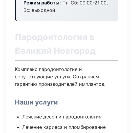
Режим работы:
Пн-Сб: 09:00-21:00,
Вс: выходной
Пародонтология в
Великий Новгород
Комплекс пародонтология и
сопутствующие услуги. Сохраняем
гарантию производителей имплантов.
Наши услуги
Лечение десен и пародонтология
Лечение кариеса и пломбирование