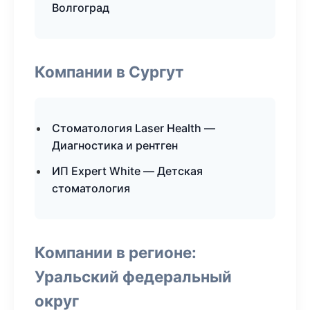
Волгоград
Компании в Сургут
Стоматология Laser Health —
Диагностика и рентген
ИП Expert White — Детская
стоматология
Компании в регионе:
Уральский федеральный
округ