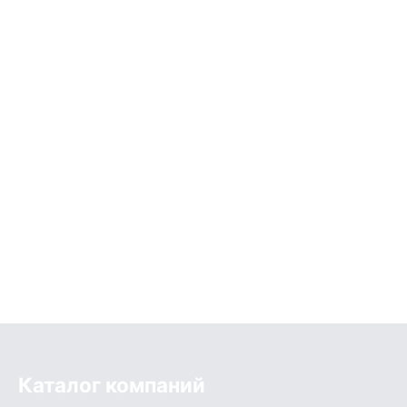
Каталог компаний