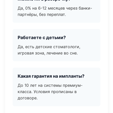
Да, 0% на 6-12 месяцев через банки-
партнёры, без переплат.
Работаете с детьми?
Да, есть детские стоматологи,
игровая зона, лечение во сне.
Какая гарантия на импланты?
До 10 лет на системы премиум-
класса. Условия прописаны в
договоре.