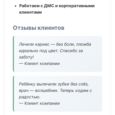
Работаем с ДМС и корпоративными
клиентами
Отзывы клиентов
Лечили кариес — без боли, пломба
идеально под цвет. Спасибо за
заботу!
— Клиент компании
Ребёнку вылечили зубки без слёз,
врач — волшебник. Теперь ходим с
радостью.
— Клиент компании