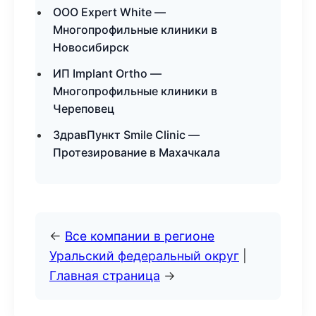
ООО Expert White —
Многопрофильные клиники в
Новосибирск
ИП Implant Ortho —
Многопрофильные клиники в
Череповец
ЗдравПункт Smile Clinic —
Протезирование в Махачкала
←
Все компании в регионе
Уральский федеральный округ
|
Главная страница
→