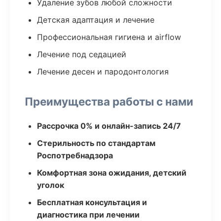
Удаление зубов любой сложности
Детская адаптация и лечение
Профессиональная гигиена и airflow
Лечение под седацией
Лечение десен и пародонтология
Преимущества работы с нами
Рассрочка 0% и онлайн-запись 24/7
Стерильность по стандартам
Роспотребнадзора
Комфортная зона ожидания, детский
уголок
Бесплатная консультация и
диагностика при лечении