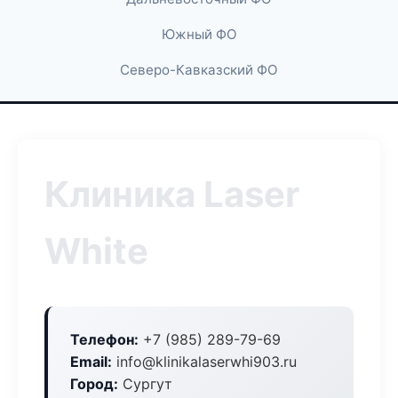
Южный ФО
Северо-Кавказский ФО
Клиника Laser
White
Телефон:
+7 (985) 289-79-69
Email:
info@klinikalaserwhi903.ru
Город:
Сургут