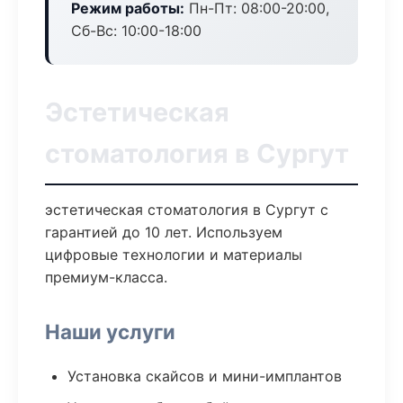
Режим работы:
Пн-Пт: 08:00-20:00,
Сб-Вс: 10:00-18:00
Эстетическая
стоматология в Сургут
эстетическая стоматология в Сургут с
гарантией до 10 лет. Используем
цифровые технологии и материалы
премиум-класса.
Наши услуги
Установка скайсов и мини-имплантов