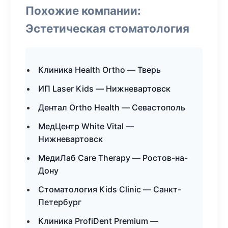
Похожие компании:
Эстетическая стоматология
Клиника Health Ortho — Тверь
ИП Laser Kids — Нижневартовск
Дентал Ortho Health — Севастополь
МедЦентр White Vital —
Нижневартовск
МедиЛаб Care Therapy — Ростов-на-
Дону
Стоматология Kids Clinic — Санкт-
Петербург
Клиника ProfiDent Premium —