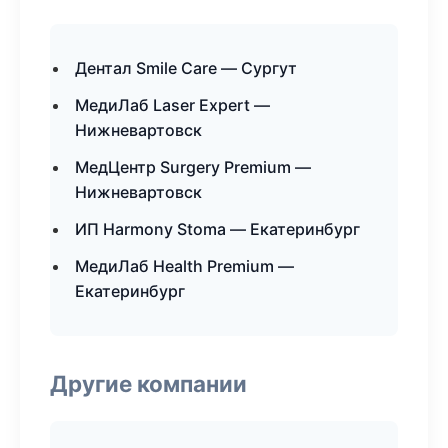
Дентал Smile Care — Сургут
МедиЛаб Laser Expert —
Нижневартовск
МедЦентр Surgery Premium —
Нижневартовск
ИП Harmony Stoma — Екатеринбург
МедиЛаб Health Premium —
Екатеринбург
Другие компании