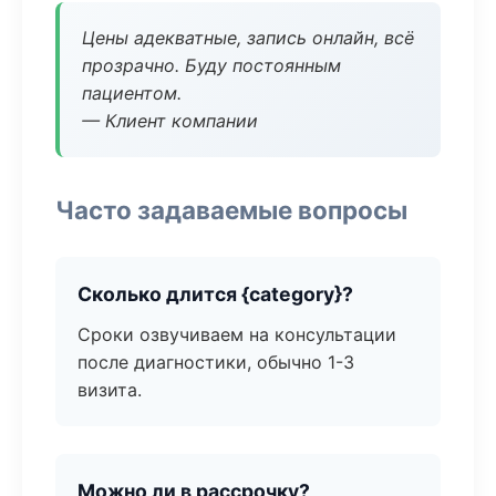
Цены адекватные, запись онлайн, всё
прозрачно. Буду постоянным
пациентом.
— Клиент компании
Часто задаваемые вопросы
Сколько длится {category}?
Сроки озвучиваем на консультации
после диагностики, обычно 1-3
визита.
Можно ли в рассрочку?