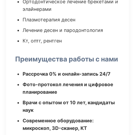
Ортодонтическое лечение брекетами и
элайнерами
Плазмотерапия десен
Лечение десен и пародонтология
Кт, оптг, рентген
Преимущества работы с нами
Рассрочка 0% и онлайн-запись 24/7
Фото-протокол лечения и цифровое
планирование
Врачи с опытом от 10 лет, кандидаты
наук
Современное оборудование:
микроскоп, 3D-сканер, КТ