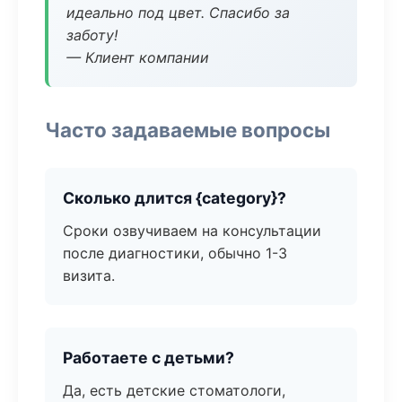
идеально под цвет. Спасибо за
заботу!
— Клиент компании
Часто задаваемые вопросы
Сколько длится {category}?
Сроки озвучиваем на консультации
после диагностики, обычно 1-3
визита.
Работаете с детьми?
Да, есть детские стоматологи,