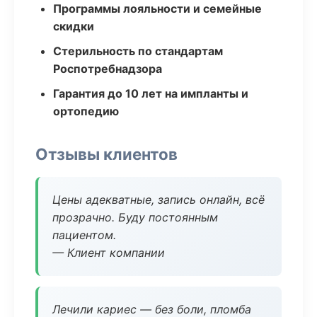
Программы лояльности и семейные
скидки
Стерильность по стандартам
Роспотребнадзора
Гарантия до 10 лет на импланты и
ортопедию
Отзывы клиентов
Цены адекватные, запись онлайн, всё
прозрачно. Буду постоянным
пациентом.
— Клиент компании
Лечили кариес — без боли, пломба