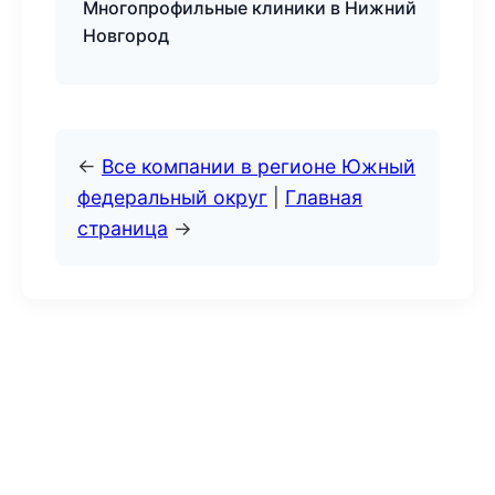
Многопрофильные клиники в Нижний
Новгород
←
Все компании в регионе Южный
федеральный округ
|
Главная
страница
→