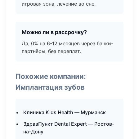
игровая зона, лечение во сне.
Можно ли в рассрочку?
Да, 0% на 6-12 месяцев через банки-
партнёры, без переплат.
Похожие компании:
Имплантация зубов
Клиника Kids Health — Мурманск
ЗдравПункт Dental Expert — Ростов-
на-Дону