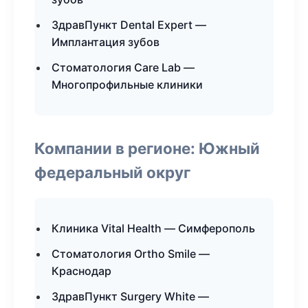
ЗдравПункт Dental Expert —
Имплантация зубов
Стоматология Care Lab —
Многопрофильные клиники
Компании в регионе: Южный
федеральный округ
Клиника Vital Health — Симферополь
Стоматология Ortho Smile —
Краснодар
ЗдравПункт Surgery White —