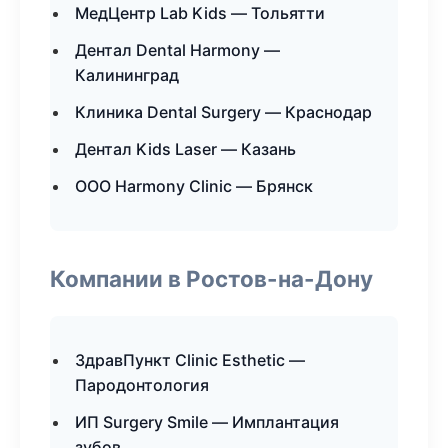
МедЦентр Lab Kids — Тольятти
Дентал Dental Harmony —
Калининград
Клиника Dental Surgery — Краснодар
Дентал Kids Laser — Казань
ООО Harmony Clinic — Брянск
Компании в Ростов-на-Дону
ЗдравПункт Clinic Esthetic —
Пародонтология
ИП Surgery Smile — Имплантация
зубов