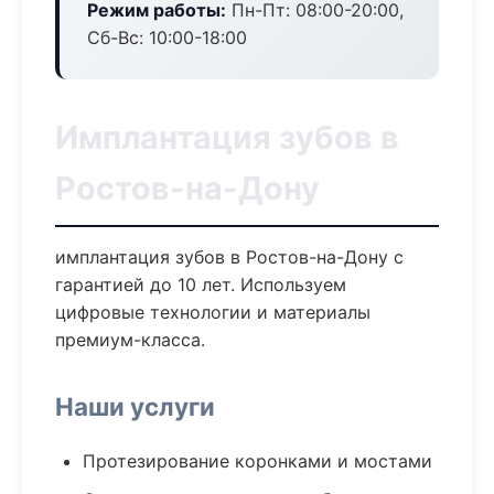
Режим работы:
Пн-Пт: 08:00-20:00,
Сб-Вс: 10:00-18:00
Имплантация зубов в
Ростов-на-Дону
имплантация зубов в Ростов-на-Дону с
гарантией до 10 лет. Используем
цифровые технологии и материалы
премиум-класса.
Наши услуги
Протезирование коронками и мостами