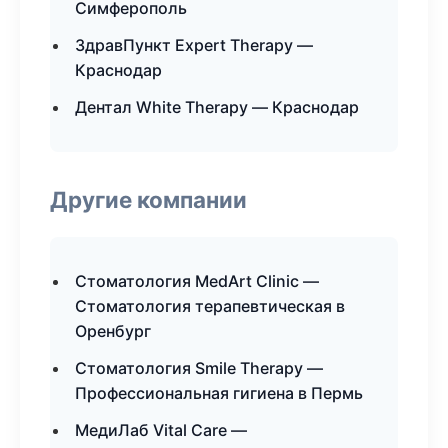
Симферополь
ЗдравПункт Expert Therapy —
Краснодар
Дентал White Therapy — Краснодар
Другие компании
Стоматология MedArt Clinic —
Стоматология терапевтическая в
Оренбург
Стоматология Smile Therapy —
Профессиональная гигиена в Пермь
МедиЛаб Vital Care —