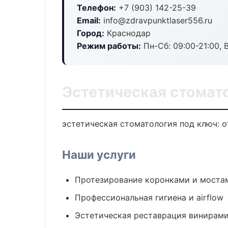
Телефон:
+7 (903) 142-25-39
Email:
info@zdravpunktlaser556.ru
Город:
Краснодар
Режим работы:
Пн-Сб: 09:00-21:00, 
Эстетическая стомат
эстетическая стоматология под ключ: о
Наши услуги
Протезирование коронками и моста
Профессиональная гигиена и airflow
Эстетическая реставрация винирам