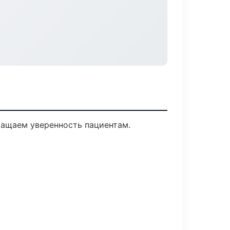
вращаем уверенность пациентам.