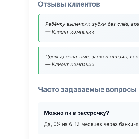
Отзывы клиентов
Ребёнку вылечили зубки без слёз, в
— Клиент компании
Цены адекватные, запись онлайн, вс
— Клиент компании
Часто задаваемые вопросы
Можно ли в рассрочку?
Да, 0% на 6-12 месяцев через банки-п