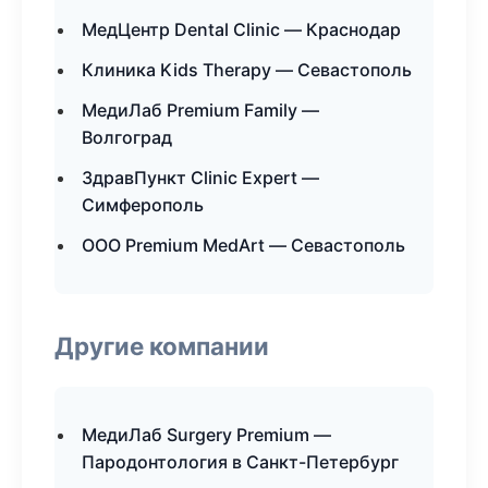
МедЦентр Dental Clinic — Краснодар
Клиника Kids Therapy — Севастополь
МедиЛаб Premium Family —
Волгоград
ЗдравПункт Clinic Expert —
Симферополь
ООО Premium MedArt — Севастополь
Другие компании
МедиЛаб Surgery Premium —
Пародонтология в Санкт-Петербург