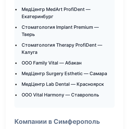
МедЦентр MedArt ProfiDent —
Екатеринбург
Стоматология Implant Premium —
Тверь
Стоматология Therapy ProfiDent —
Калуга
ООО Family Vital — Абакан
МедЦентр Surgery Esthetic — Самара
МедЦентр Lab Dental — Красноярск
ООО Vital Harmony — Ставрополь
Компании в Симферополь