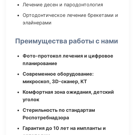
Лечение десен и пародонтология
Ортодонтическое лечение брекетами и
элайнерами
Преимущества работы с нами
Фото-протокол лечения и цифровое
планирование
Современное оборудование:
микроскоп, 3D-сканер, КТ
Комфортная зона ожидания, детский
уголок
Стерильность по стандартам
Роспотребнадзора
Гарантия до 10 лет на импланты и