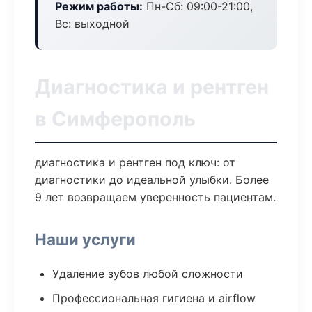
Режим работы:
Пн-Сб: 09:00-21:00,
Вс: выходной
Диагностика и рентген
в Симферополь
диагностика и рентген под ключ: от
диагностики до идеальной улыбки. Более
9 лет возвращаем уверенность пациентам.
Наши услуги
Удаление зубов любой сложности
Профессиональная гигиена и airflow