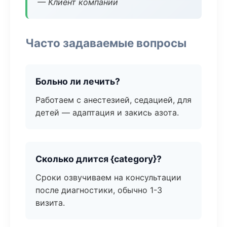
— Клиент компании
Часто задаваемые вопросы
Больно ли лечить?
Работаем с анестезией, седацией, для
детей — адаптация и закись азота.
Сколько длится {category}?
Сроки озвучиваем на консультации
после диагностики, обычно 1-3
визита.