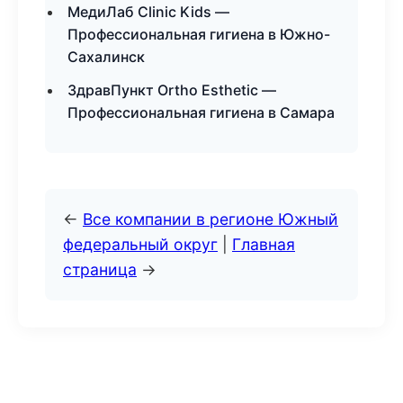
МедиЛаб Clinic Kids —
Профессиональная гигиена в Южно-
Сахалинск
ЗдравПункт Ortho Esthetic —
Профессиональная гигиена в Самара
←
Все компании в регионе Южный
федеральный округ
|
Главная
страница
→