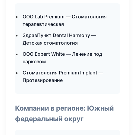
ООО Lab Premium — Стоматология
терапевтическая
ЗдравПункт Dental Harmony —
Детская стоматология
ООО Expert White — Лечение под
наркозом
Стоматология Premium Implant —
Протезирование
Компании в регионе: Южный
федеральный округ