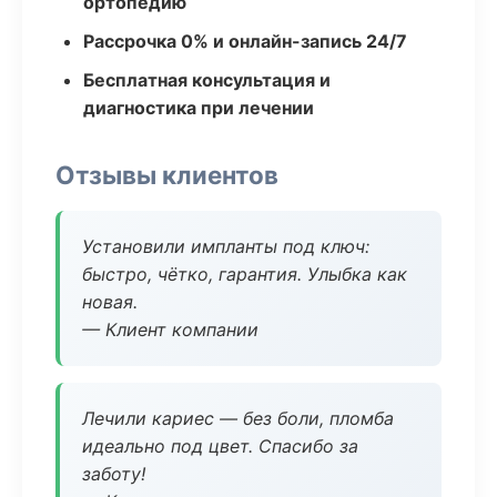
ортопедию
Рассрочка 0% и онлайн-запись 24/7
Бесплатная консультация и
диагностика при лечении
Отзывы клиентов
Установили импланты под ключ:
быстро, чётко, гарантия. Улыбка как
новая.
— Клиент компании
Лечили кариес — без боли, пломба
идеально под цвет. Спасибо за
заботу!