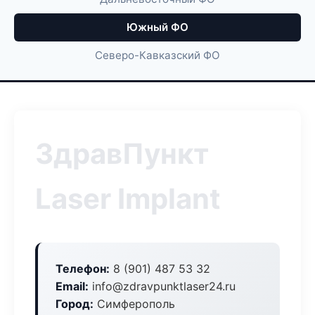
Южный ФО
Северо-Кавказский ФО
ЗдравПункт
Laser Implant
Телефон:
8 (901) 487 53 32
Email:
info@zdravpunktlaser24.ru
Город:
Симферополь