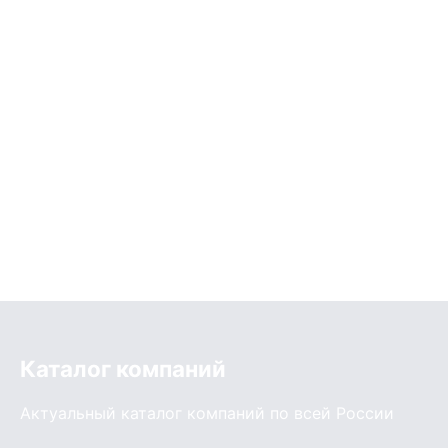
Каталог компаний
Актуальный каталог компаний по всей России