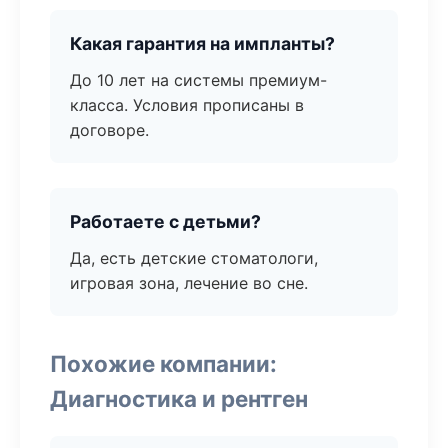
Какая гарантия на импланты?
До 10 лет на системы премиум-
класса. Условия прописаны в
договоре.
Работаете с детьми?
Да, есть детские стоматологи,
игровая зона, лечение во сне.
Похожие компании:
Диагностика и рентген