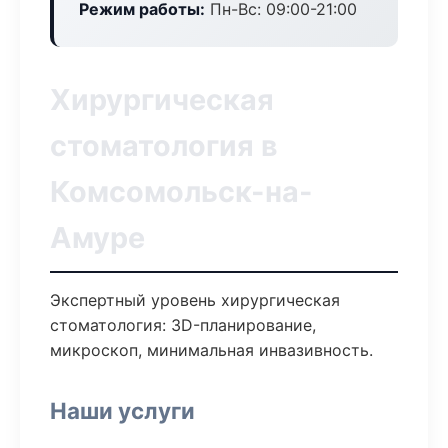
Режим работы:
Пн-Вс: 09:00-21:00
Хирургическая
стоматология в
Комсомольск-на-
Амуре
Экспертный уровень хирургическая
стоматология: 3D-планирование,
микроскоп, минимальная инвазивность.
Наши услуги