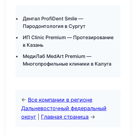
Дентал ProfiDent Smile —
Пародонтология в Сургут
ИП Clinic Premium — Протезирование
в Казань
МедиЛаб MedArt Premium —
Многопрофильные клиники в Калуга
←
Все компании в регионе
Дальневосточный федеральный
округ
|
Главная страница
→