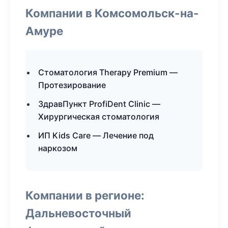
Компании в Комсомольск-на-
Амуре
Стоматология Therapy Premium —
Протезирование
ЗдравПункт ProfiDent Clinic —
Хирургическая стоматология
ИП Kids Care — Лечение под
наркозом
Компании в регионе:
Дальневосточный