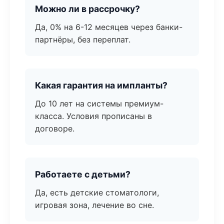
Можно ли в рассрочку?
Да, 0% на 6-12 месяцев через банки-
партнёры, без переплат.
Какая гарантия на импланты?
До 10 лет на системы премиум-
класса. Условия прописаны в
договоре.
Работаете с детьми?
Да, есть детские стоматологи,
игровая зона, лечение во сне.