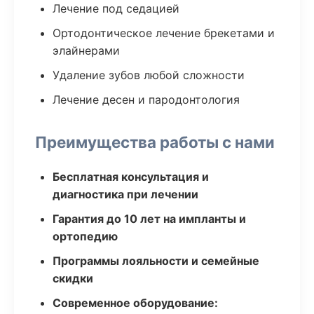
Лечение под седацией
Ортодонтическое лечение брекетами и
элайнерами
Удаление зубов любой сложности
Лечение десен и пародонтология
Преимущества работы с нами
Бесплатная консультация и
диагностика при лечении
Гарантия до 10 лет на импланты и
ортопедию
Программы лояльности и семейные
скидки
Современное оборудование: