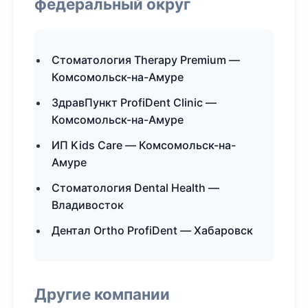
федеральный округ
Стоматология Therapy Premium —
Комсомольск-на-Амуре
ЗдравПункт ProfiDent Clinic —
Комсомольск-на-Амуре
ИП Kids Care — Комсомольск-на-
Амуре
Стоматология Dental Health —
Владивосток
Дентал Ortho ProfiDent — Хабаровск
Другие компании