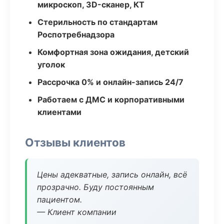
микроскоп, 3D-сканер, КТ
Стерильность по стандартам
Роспотребнадзора
Комфортная зона ожидания, детский
уголок
Рассрочка 0% и онлайн-запись 24/7
Работаем с ДМС и корпоративными
клиентами
Отзывы клиентов
Цены адекватные, запись онлайн, всё
прозрачно. Буду постоянным
пациентом.
— Клиент компании