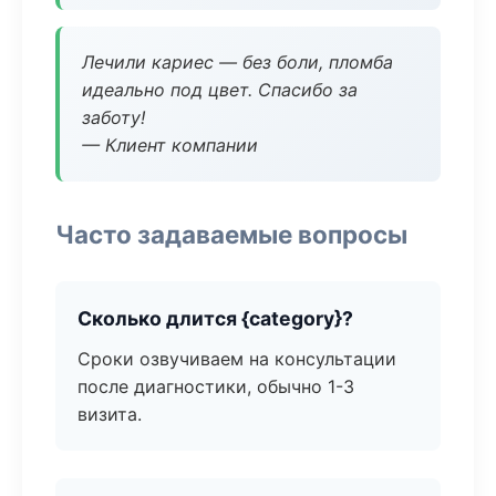
Лечили кариес — без боли, пломба
идеально под цвет. Спасибо за
заботу!
— Клиент компании
Часто задаваемые вопросы
Сколько длится {category}?
Сроки озвучиваем на консультации
после диагностики, обычно 1-3
визита.