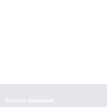
Каталог компаний