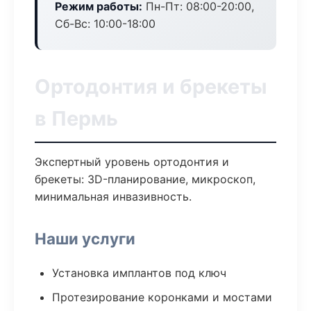
Режим работы:
Пн-Пт: 08:00-20:00,
Сб-Вс: 10:00-18:00
Ортодонтия и брекеты
в Пермь
Экспертный уровень ортодонтия и
брекеты: 3D-планирование, микроскоп,
минимальная инвазивность.
Наши услуги
Установка имплантов под ключ
Протезирование коронками и мостами