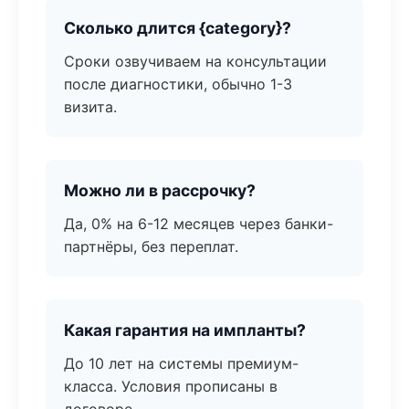
Сколько длится {category}?
Сроки озвучиваем на консультации
после диагностики, обычно 1-3
визита.
Можно ли в рассрочку?
Да, 0% на 6-12 месяцев через банки-
партнёры, без переплат.
Какая гарантия на импланты?
До 10 лет на системы премиум-
класса. Условия прописаны в