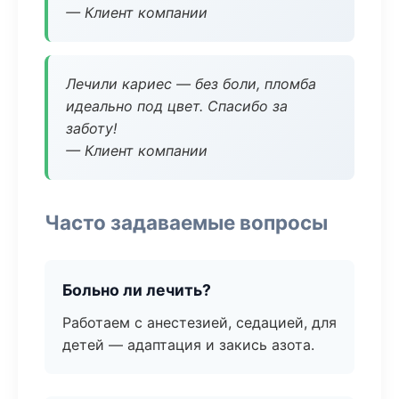
— Клиент компании
Лечили кариес — без боли, пломба
идеально под цвет. Спасибо за
заботу!
— Клиент компании
Часто задаваемые вопросы
Больно ли лечить?
Работаем с анестезией, седацией, для
детей — адаптация и закись азота.