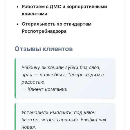
Работаем с ДМС и корпоративными
клиентами
Стерильность по стандартам
Роспотребнадзора
Отзывы клиентов
Ребёнку вылечили зубки без слёз,
врач — волшебник. Теперь ходим с
радостью.
— Клиент компании
Установили импланты под ключ:
быстро, чётко, гарантия. Улыбка как
новая.