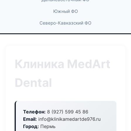
Южный ФО
Северо-Кавказский ФО
Клиника MedArt
Dental
Телефон:
8 (927) 599 45 86
Email:
info@klinikamedartde976.ru
Город:
Пермь