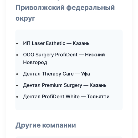
Приволжский федеральный
округ
ИП Laser Esthetic — Казань
ООО Surgery ProfiDent — Нижний
Новгород
Дентал Therapy Care — Уфа
Дентал Premium Surgery — Казань
Дентал ProfiDent White — Тольятти
Другие компании