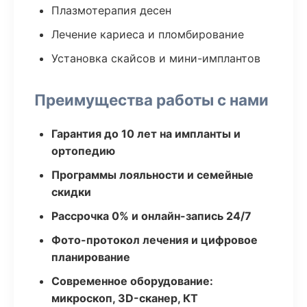
Плазмотерапия десен
Лечение кариеса и пломбирование
Установка скайсов и мини-имплантов
Преимущества работы с нами
Гарантия до 10 лет на импланты и
ортопедию
Программы лояльности и семейные
скидки
Рассрочка 0% и онлайн-запись 24/7
Фото-протокол лечения и цифровое
планирование
Современное оборудование:
микроскоп, 3D-сканер, КТ