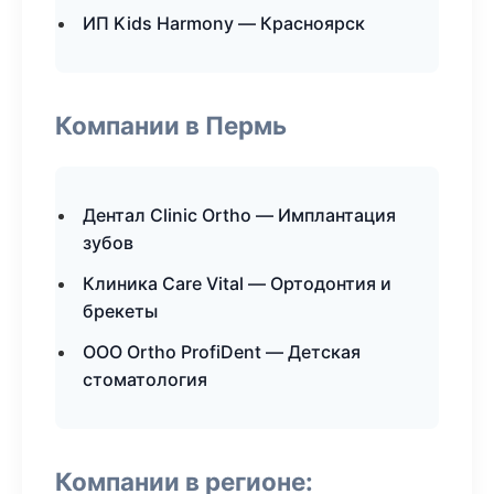
ИП Kids Harmony — Красноярск
Компании в Пермь
Дентал Clinic Ortho — Имплантация
зубов
Клиника Care Vital — Ортодонтия и
брекеты
ООО Ortho ProfiDent — Детская
стоматология
Компании в регионе: