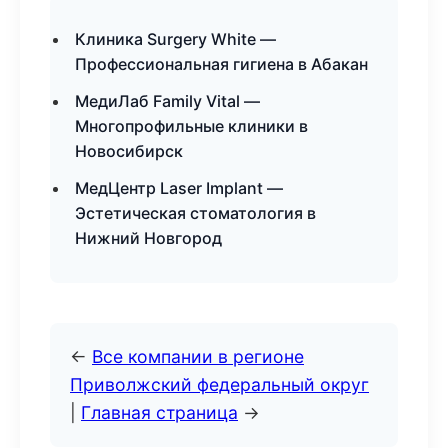
Клиника Surgery White —
Профессиональная гигиена в Абакан
МедиЛаб Family Vital —
Многопрофильные клиники в
Новосибирск
МедЦентр Laser Implant —
Эстетическая стоматология в
Нижний Новгород
←
Все компании в регионе
Приволжский федеральный округ
|
Главная страница
→