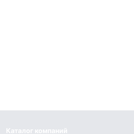
Каталог компаний