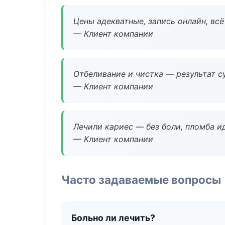
Цены адекватные, запись онлайн, вс
— Клиент компании
Отбеливание и чистка — результат су
— Клиент компании
Лечили кариес — без боли, пломба ид
— Клиент компании
Часто задаваемые вопросы
Больно ли лечить?