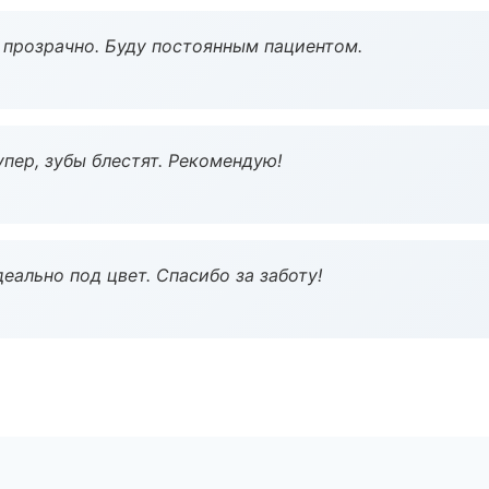
ё прозрачно. Буду постоянным пациентом.
пер, зубы блестят. Рекомендую!
еально под цвет. Спасибо за заботу!