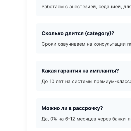
Работаем с анестезией, седацией, дл
Сколько длится {category}?
Сроки озвучиваем на консультации по
Какая гарантия на импланты?
До 10 лет на системы премиум-класса
Можно ли в рассрочку?
Да, 0% на 6-12 месяцев через банки-п