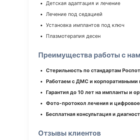
Детская адаптация и лечение
Лечение под седацией
Установка имплантов под ключ
Плазмотерапия десен
Преимущества работы с на
Стерильность по стандартам Роспо
Работаем с ДМС и корпоративными
Гарантия до 10 лет на импланты и 
Фото-протокол лечения и цифровое
Бесплатная консультация и диагнос
Отзывы клиентов