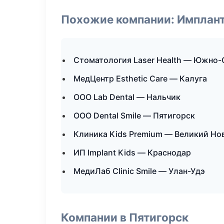
Похожие компании: Имплант
Стоматология Laser Health — Южно-
МедЦентр Esthetic Care — Калуга
ООО Lab Dental — Нальчик
ООО Dental Smile — Пятигорск
Клиника Kids Premium — Великий Но
ИП Implant Kids — Краснодар
МедиЛаб Clinic Smile — Улан-Удэ
Компании в Пятигорск