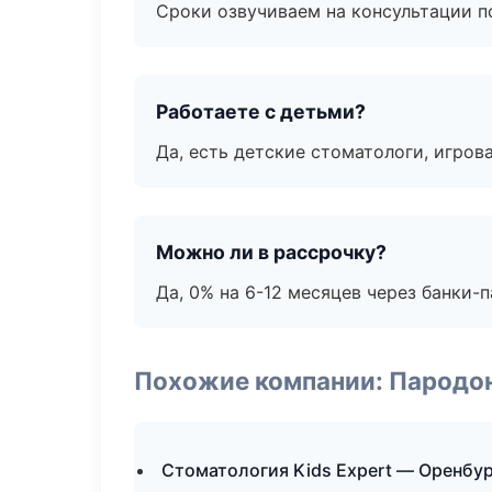
Сроки озвучиваем на консультации по
Работаете с детьми?
Да, есть детские стоматологи, игрова
Можно ли в рассрочку?
Да, 0% на 6-12 месяцев через банки-п
Похожие компании: Пародо
Стоматология Kids Expert — Оренбу