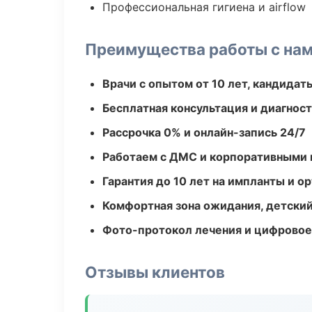
Профессиональная гигиена и airflow
Преимущества работы с на
Врачи с опытом от 10 лет, кандидат
Бесплатная консультация и диагнос
Рассрочка 0% и онлайн-запись 24/7
Работаем с ДМС и корпоративными
Гарантия до 10 лет на импланты и 
Комфортная зона ожидания, детский
Фото-протокол лечения и цифровое
Отзывы клиентов