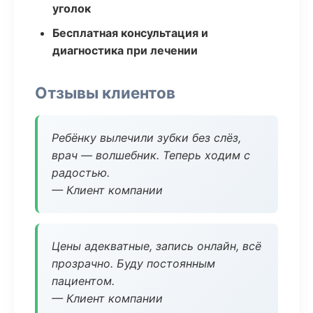
уголок
Бесплатная консультация и
диагностика при лечении
Отзывы клиентов
Ребёнку вылечили зубки без слёз,
врач — волшебник. Теперь ходим с
радостью.
— Клиент компании
Цены адекватные, запись онлайн, всё
прозрачно. Буду постоянным
пациентом.
— Клиент компании