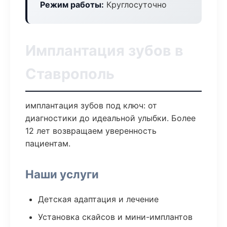
Режим работы:
Круглосуточно
Имплантация зубов в
Ставрополь
имплантация зубов под ключ: от
диагностики до идеальной улыбки. Более
12 лет возвращаем уверенность
пациентам.
Наши услуги
Детская адаптация и лечение
Установка скайсов и мини-имплантов