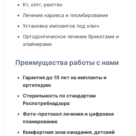
Кт, оптг, рентген
Лечение кариеса и пломбирование
Установка имплантов под ключ
Ортодонтическое лечение брекетами и
элайнерами
Преимущества работы с нами
Гарантия до 10 лет на импланты и
ортопедию
Стерильность по стандартам
Роспотребнадзора
Фото-протокол лечения и цифровое
планирование
Комфортная зона ожидания, детский