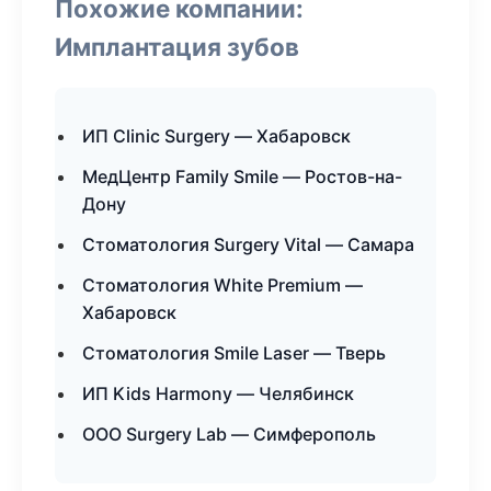
Похожие компании:
Имплантация зубов
ИП Clinic Surgery — Хабаровск
МедЦентр Family Smile — Ростов-на-
Дону
Стоматология Surgery Vital — Самара
Стоматология White Premium —
Хабаровск
Стоматология Smile Laser — Тверь
ИП Kids Harmony — Челябинск
ООО Surgery Lab — Симферополь