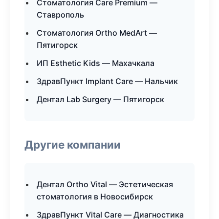
Стоматология Care Premium —
Ставрополь
Стоматология Ortho MedArt —
Пятигорск
ИП Esthetic Kids — Махачкала
ЗдравПункт Implant Care — Нальчик
Дентал Lab Surgery — Пятигорск
Другие компании
Дентал Ortho Vital — Эстетическая
стоматология в Новосибирск
ЗдравПункт Vital Care — Диагностика