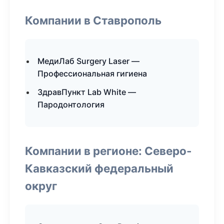
Компании в Ставрополь
МедиЛаб Surgery Laser —
Профессиональная гигиена
ЗдравПункт Lab White —
Пародонтология
Компании в регионе: Северо-
Кавказский федеральный
округ