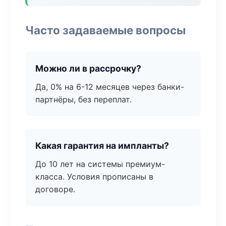
Часто задаваемые вопросы
Можно ли в рассрочку?
Да, 0% на 6-12 месяцев через банки-
партнёры, без переплат.
Какая гарантия на импланты?
До 10 лет на системы премиум-
класса. Условия прописаны в
договоре.