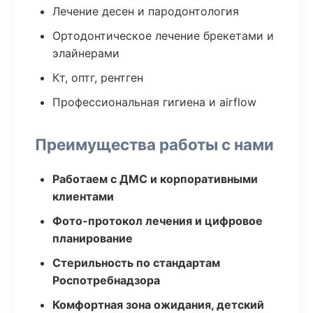
Лечение десен и пародонтология
Ортодонтическое лечение брекетами и
элайнерами
Кт, оптг, рентген
Профессиональная гигиена и airflow
Преимущества работы с нами
Работаем с ДМС и корпоративными
клиентами
Фото-протокол лечения и цифровое
планирование
Стерильность по стандартам
Роспотребнадзора
Комфортная зона ожидания, детский