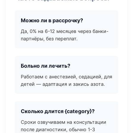
Можно ли в рассрочку?
Да, 0% на 6-12 месяцев через банки-
партнёры, без переплат.
Больно ли лечить?
Работаем с анестезией, седацией, для
детей — адаптация и закись азота.
Сколько длится {category}?
Сроки озвучиваем на консультации
после диагностики, обычно 1-3