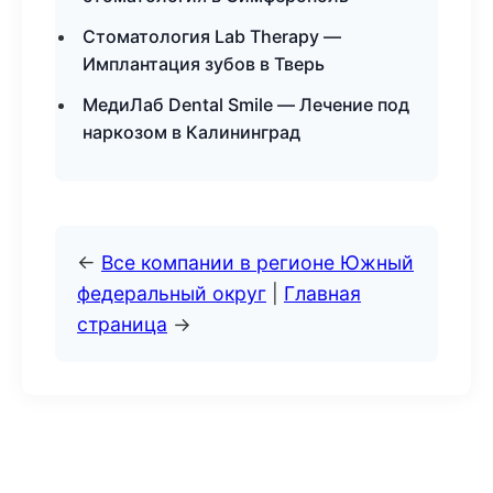
Стоматология Lab Therapy —
Имплантация зубов в Тверь
МедиЛаб Dental Smile — Лечение под
наркозом в Калининград
←
Все компании в регионе Южный
федеральный округ
|
Главная
страница
→