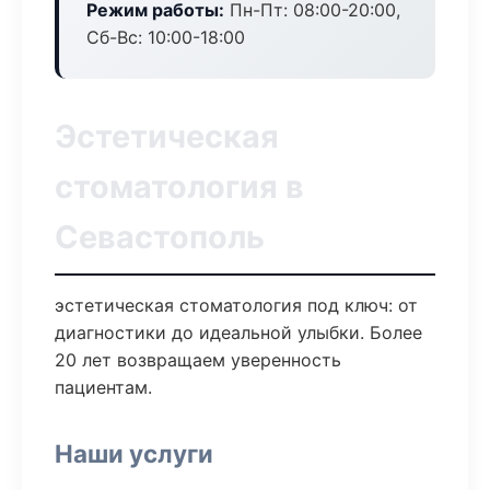
Режим работы:
Пн-Пт: 08:00-20:00,
Сб-Вс: 10:00-18:00
Эстетическая
стоматология в
Севастополь
эстетическая стоматология под ключ: от
диагностики до идеальной улыбки. Более
20 лет возвращаем уверенность
пациентам.
Наши услуги