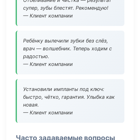
Отбеливание и чистка — результат
супер, зубы блестят. Рекомендую!
— Клиент компании
Ребёнку вылечили зубки без слёз,
врач — волшебник. Теперь ходим с
радостью.
— Клиент компании
Установили импланты под ключ:
быстро, чётко, гарантия. Улыбка как
новая.
— Клиент компании
Часто задаваемые вопросы