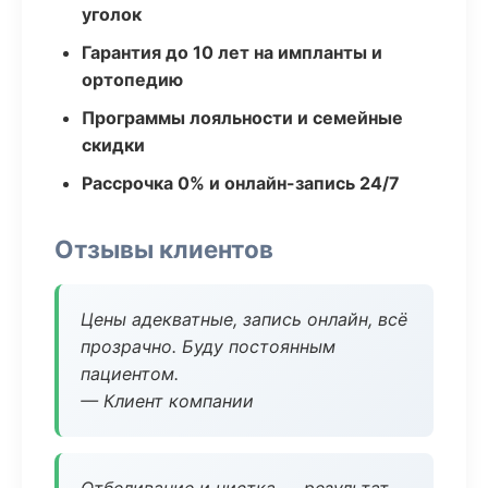
уголок
Гарантия до 10 лет на импланты и
ортопедию
Программы лояльности и семейные
скидки
Рассрочка 0% и онлайн-запись 24/7
Отзывы клиентов
Цены адекватные, запись онлайн, всё
прозрачно. Буду постоянным
пациентом.
— Клиент компании