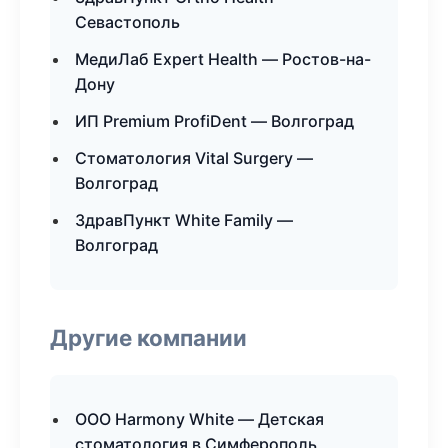
Севастополь
МедиЛаб Expert Health — Ростов-на-
Дону
ИП Premium ProfiDent — Волгоград
Стоматология Vital Surgery —
Волгоград
ЗдравПункт White Family —
Волгоград
Другие компании
ООО Harmony White — Детская
стоматология в Симферополь