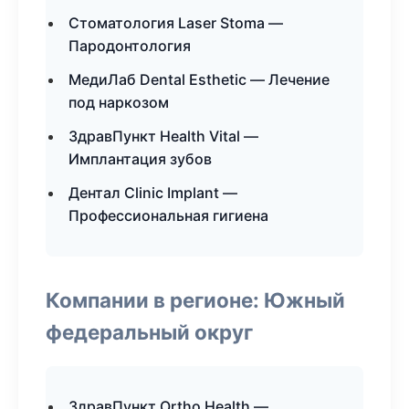
Стоматология Laser Stoma —
Пародонтология
МедиЛаб Dental Esthetic — Лечение
под наркозом
ЗдравПункт Health Vital —
Имплантация зубов
Дентал Clinic Implant —
Профессиональная гигиена
Компании в регионе: Южный
федеральный округ
ЗдравПункт Ortho Health —