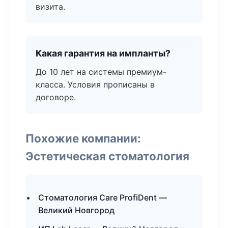
визита.
Какая гарантия на импланты?
До 10 лет на системы премиум-
класса. Условия прописаны в
договоре.
Похожие компании:
Эстетическая стоматология
Стоматология Care ProfiDent —
Великий Новгород