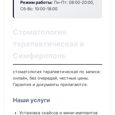
Режим работы:
Пн-Пт: 08:00-20:00,
Сб-Вс: 10:00-18:00
Стоматология
терапевтическая в
Симферополь
стоматология терапевтическая по записи:
онлайн, без очередей, честные цены.
Гарантия и документы прилагаются.
Наши услуги
Установка скайсов и мини-имплантов