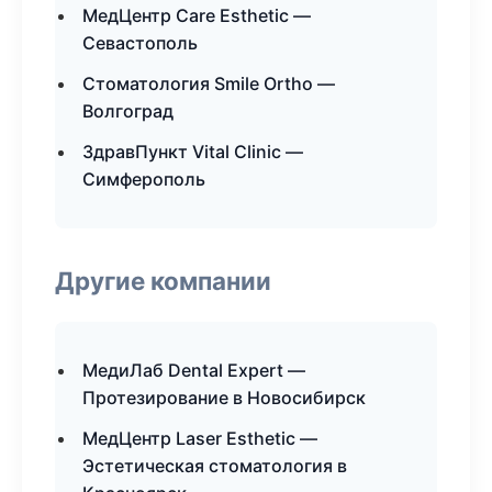
МедЦентр Care Esthetic —
Севастополь
Стоматология Smile Ortho —
Волгоград
ЗдравПункт Vital Clinic —
Симферополь
Другие компании
МедиЛаб Dental Expert —
Протезирование в Новосибирск
МедЦентр Laser Esthetic —
Эстетическая стоматология в