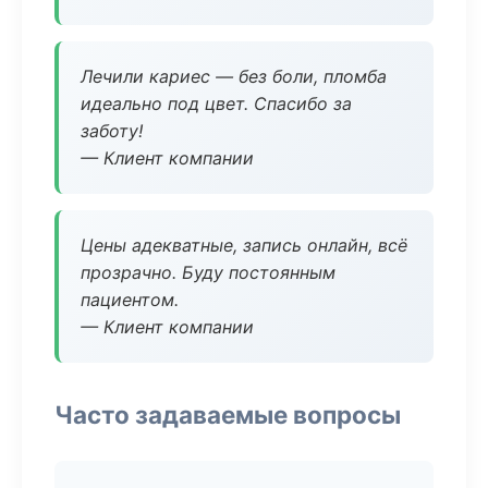
Лечили кариес — без боли, пломба
идеально под цвет. Спасибо за
заботу!
— Клиент компании
Цены адекватные, запись онлайн, всё
прозрачно. Буду постоянным
пациентом.
— Клиент компании
Часто задаваемые вопросы