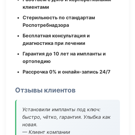
клиентами
Стерильность по стандартам
Роспотребнадзора
Бесплатная консультация и
диагностика при лечении
Гарантия до 10 лет на импланты и
ортопедию
Рассрочка 0% и онлайн-запись 24/7
Отзывы клиентов
Установили импланты под ключ:
быстро, чётко, гарантия. Улыбка как
новая.
— Клиент компании