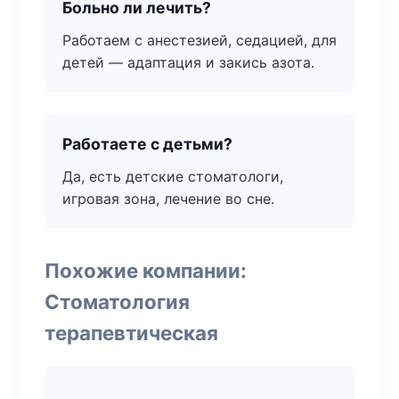
Больно ли лечить?
Работаем с анестезией, седацией, для
детей — адаптация и закись азота.
Работаете с детьми?
Да, есть детские стоматологи,
игровая зона, лечение во сне.
Похожие компании:
Стоматология
терапевтическая