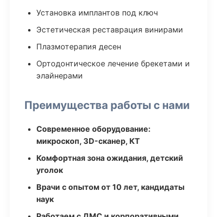
Установка имплантов под ключ
Эстетическая реставрация винирами
Плазмотерапия десен
Ортодонтическое лечение брекетами и
элайнерами
Преимущества работы с нами
Современное оборудование:
микроскоп, 3D-сканер, КТ
Комфортная зона ожидания, детский
уголок
Врачи с опытом от 10 лет, кандидаты
наук
Работаем с ДМС и корпоративными