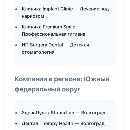
Клиника Implant Clinic — Лечение под
наркозом
Клиника Premium Smile —
Профессиональная гигиена
ИП Surgery Dental — Детская
стоматология
Компании в регионе: Южный
федеральный округ
ЗдравПункт Stoma Lab — Волгоград
Дентал Therapy Health — Волгоград