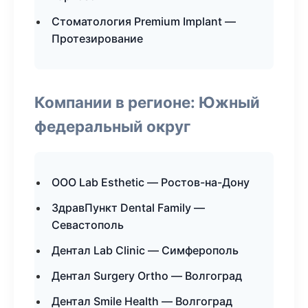
Стоматология Premium Implant —
Протезирование
Компании в регионе: Южный
федеральный округ
ООО Lab Esthetic — Ростов-на-Дону
ЗдравПункт Dental Family —
Севастополь
Дентал Lab Clinic — Симферополь
Дентал Surgery Ortho — Волгоград
Дентал Smile Health — Волгоград