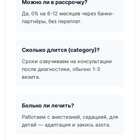
Можно ли в рассрочку?
Да, 0% на 6-12 месяцев через банки-
партнёры, без переплат.
Сколько длится {category}?
Сроки озвучиваем на консультации
после диагностики, обычно 1-3
визита.
Больно ли лечить?
Работаем с анестезией, седацией, для
детей — адаптация и закись азота.