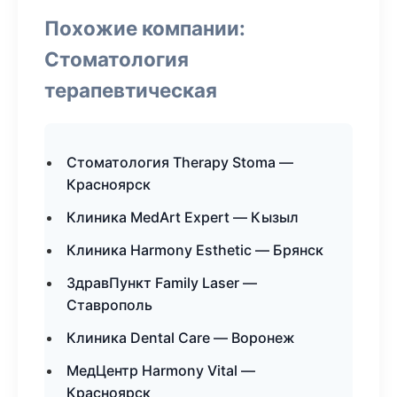
Похожие компании:
Стоматология
терапевтическая
Стоматология Therapy Stoma —
Красноярск
Клиника MedArt Expert — Кызыл
Клиника Harmony Esthetic — Брянск
ЗдравПункт Family Laser —
Ставрополь
Клиника Dental Care — Воронеж
МедЦентр Harmony Vital —
Красноярск