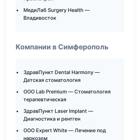
МедиЛаб Surgery Health —
Владивосток
Компании в Симферополь
ЗдравПункт Dental Harmony —
Детская стоматология
ООО Lab Premium — Стоматология
терапевтическая
ЗдравПункт Laser Implant —
Диагностика и рентген
ООО Expert White — Лечение под
наркозом