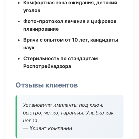
Комфортная зона ожидания, детский
уголок
Фото-протокол лечения и цифровое
планирование
Врачи с опытом от 10 лет, кандидаты
наук
Стерильность по стандартам
Роспотребнадзора
Отзывы клиентов
Установили импланты под ключ:
быстро, чётко, гарантия. Улыбка как
новая.
— Клиент компании