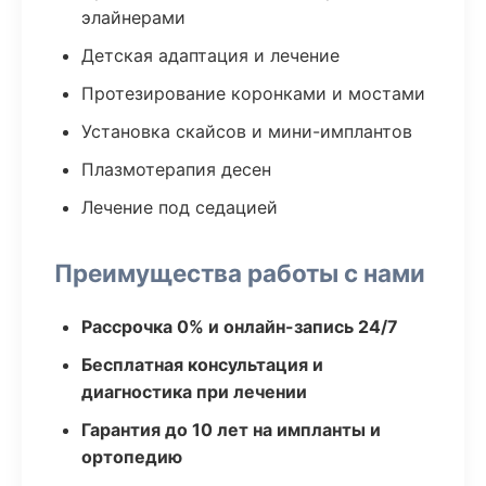
элайнерами
Детская адаптация и лечение
Протезирование коронками и мостами
Установка скайсов и мини-имплантов
Плазмотерапия десен
Лечение под седацией
Преимущества работы с нами
Рассрочка 0% и онлайн-запись 24/7
Бесплатная консультация и
диагностика при лечении
Гарантия до 10 лет на импланты и
ортопедию