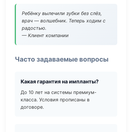
Ребёнку вылечили зубки без слёз,
врач — волшебник. Теперь ходим с
радостью.
— Клиент компании
Часто задаваемые вопросы
Какая гарантия на импланты?
До 10 лет на системы премиум-
класса. Условия прописаны в
договоре.