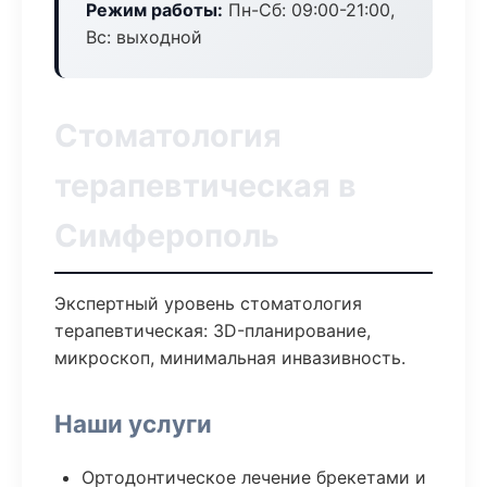
Режим работы:
Пн-Сб: 09:00-21:00,
Вс: выходной
Стоматология
терапевтическая в
Симферополь
Экспертный уровень стоматология
терапевтическая: 3D-планирование,
микроскоп, минимальная инвазивность.
Наши услуги
Ортодонтическое лечение брекетами и