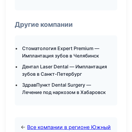
Другие компании
Стоматология Expert Premium —
Имплантация зубов в Челябинск
Дентал Laser Dental — Имплантация
зубов в Санкт-Петербург
ЗдравПункт Dental Surgery —
Лечение под наркозом в Хабаровск
←
Все компании в регионе Южный